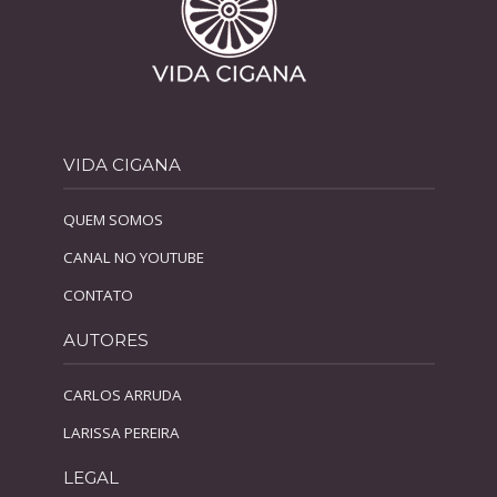
VIDA CIGANA
QUEM SOMOS
CANAL NO YOUTUBE
CONTATO
AUTORES
CARLOS ARRUDA
LARISSA PEREIRA
LEGAL