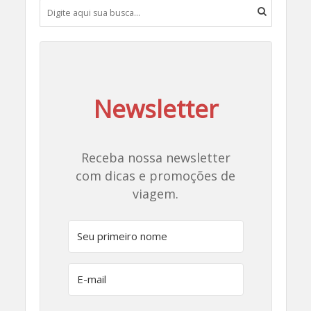
Newsletter
Receba nossa newsletter
com dicas e promoções de
viagem.