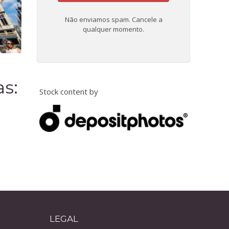
Não enviamos spam. Cancele a
qualquer momento.
s:
Stock content by
LEGAL