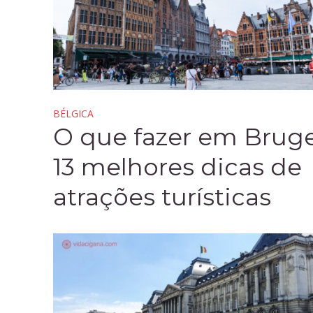
BÉLGICA
O que fazer em Bruge
13 melhores dicas de
atrações turísticas