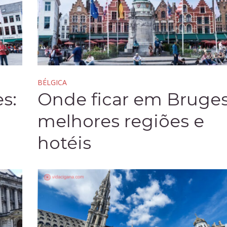
BÉLGICA
s:
Onde ficar em Bruges
melhores regiões e
hotéis