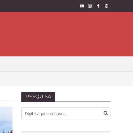
PESQUISA