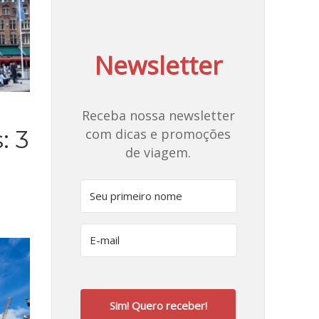
Newsletter
Receba nossa newsletter
: 3
com dicas e promoções
de viagem.
Sim! Quero receber!