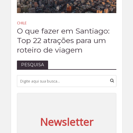
CHILE
O que fazer em Santiago:
Top 22 atrações para um
roteiro de viagem
PESQUISA
Newsletter