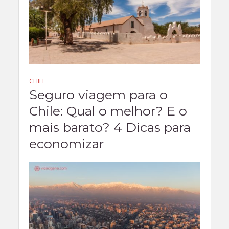
CHILE
Seguro viagem para o
Chile: Qual o melhor? E o
mais barato? 4 Dicas para
economizar