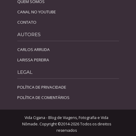
QUEM SOMOS
CANAL NO YOUTUBE
CONTATO
AUTORES
CARLOS ARRUDA
LARISSA PEREIRA
LEGAL
POLÍTICA DE PRIVACIDADE
POLÍTICA DE COMENTÁRIOS
Vida Cigana - Blog de Viagens, Fotografia e Vida
Nômade. Copyright ©2014-2026 Todos os direitos
reservados