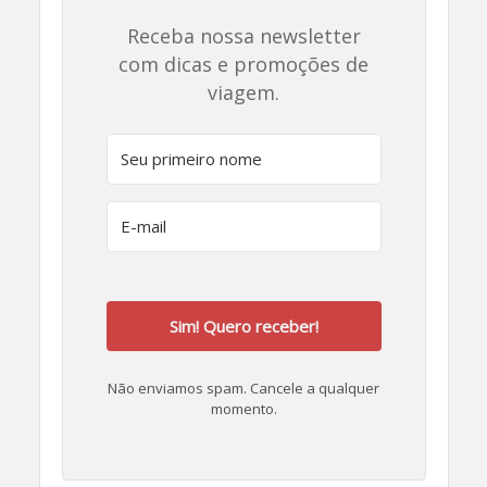
Receba nossa newsletter
com dicas e promoções de
viagem.
Sim! Quero receber!
Não enviamos spam. Cancele a qualquer
momento.