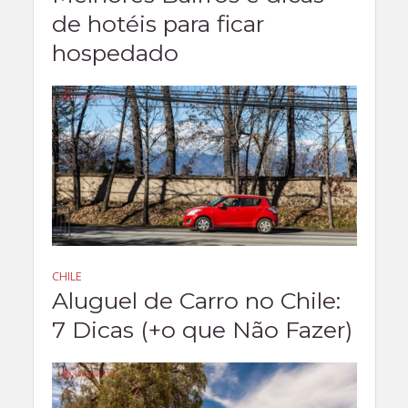
de hotéis para ficar
hospedado
CHILE
Aluguel de Carro no Chile:
7 Dicas (+o que Não Fazer)