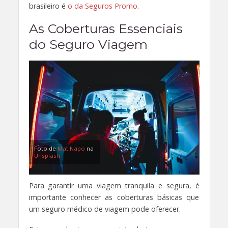
brasileiro é
o da Seguros Promo
.
As Coberturas Essenciais
do Seguro Viagem
Foto de
Mat Napo
na
Unsplash
Para garantir uma viagem tranquila e segura, é
importante conhecer as coberturas básicas que
um seguro médico de viagem pode oferecer.