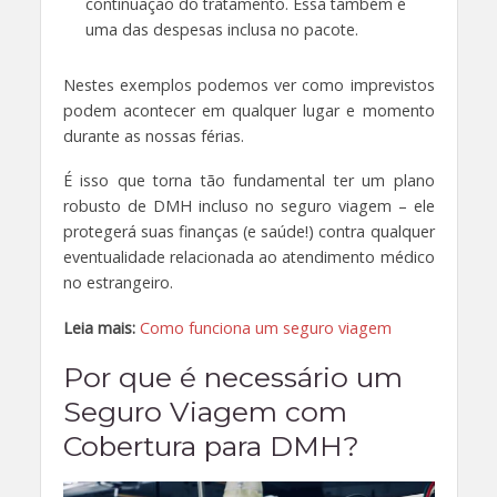
continuação do tratamento. Essa também é
uma das despesas inclusa no pacote.
Nestes exemplos podemos ver como imprevistos
podem acontecer em qualquer lugar e momento
durante as nossas férias.
É isso que torna tão fundamental ter um plano
robusto de DMH incluso no seguro viagem – ele
protegerá suas finanças (e saúde!) contra qualquer
eventualidade relacionada ao atendimento médico
no estrangeiro.
Leia mais:
Como funciona um seguro viagem
Por que é necessário um
Seguro Viagem com
Cobertura para DMH?