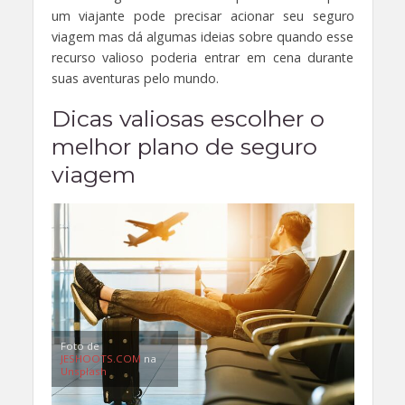
um viajante pode precisar acionar seu seguro
viagem mas dá algumas ideias sobre quando esse
recurso valioso poderia entrar em cena durante
suas aventuras pelo mundo.
Dicas valiosas escolher o
melhor plano de seguro
viagem
Foto de
JESHOOTS.COM
na
Unsplash