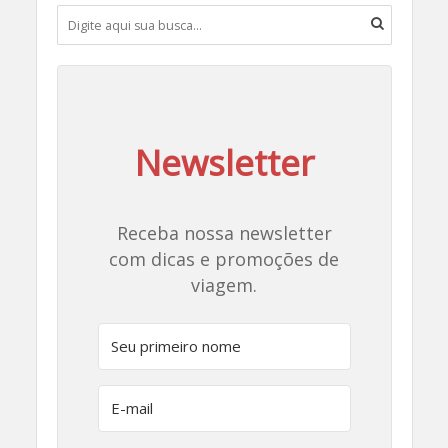
Newsletter
Receba nossa newsletter
com dicas e promoções de
viagem.