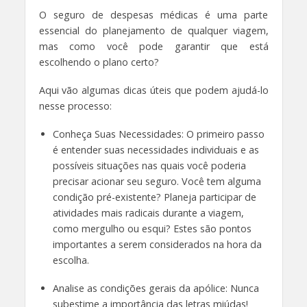
O seguro de despesas médicas é uma parte
essencial do planejamento de qualquer viagem,
mas como você pode garantir que está
escolhendo o plano certo?
Aqui vão algumas dicas úteis que podem ajudá-lo
nesse processo:
Conheça Suas Necessidades: O primeiro passo
é entender suas necessidades individuais e as
possíveis situações nas quais você poderia
precisar acionar seu seguro. Você tem alguma
condição pré-existente? Planeja participar de
atividades mais radicais durante a viagem,
como mergulho ou esqui? Estes são pontos
importantes a serem considerados na hora da
escolha.
Analise as condições gerais da apólice: Nunca
subestime a importância das letras miúdas!