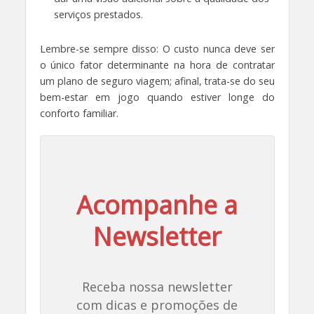
serviços prestados.
Lembre-se sempre disso: O custo nunca deve ser
o único fator determinante na hora de contratar
um plano de seguro viagem; afinal, trata-se do seu
bem-estar em jogo quando estiver longe do
conforto familiar.
Acompanhe a
Newsletter
Receba nossa newsletter
com dicas e promoções de