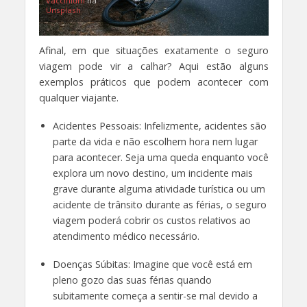
Vaccinium
na
Unsplash
Afinal, em que situações exatamente o seguro
viagem pode vir a calhar? Aqui estão alguns
exemplos práticos que podem acontecer com
qualquer viajante.
Acidentes Pessoais: Infelizmente, acidentes são
parte da vida e não escolhem hora nem lugar
para acontecer. Seja uma queda enquanto você
explora um novo destino, um incidente mais
grave durante alguma atividade turística ou um
acidente de trânsito durante as férias, o seguro
viagem poderá cobrir os custos relativos ao
atendimento médico necessário.
Doenças Súbitas: Imagine que você está em
pleno gozo das suas férias quando
subitamente começa a sentir-se mal devido a