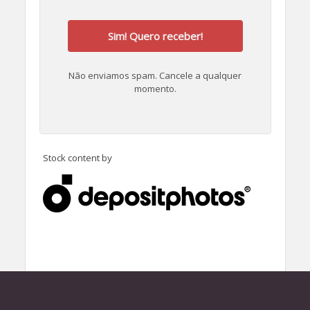
Sim! Quero receber!
Não enviamos spam. Cancele a qualquer
momento.
Stock content by