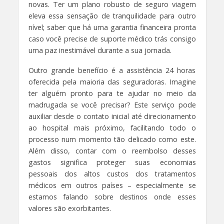
novas. Ter um plano robusto de seguro viagem
eleva essa sensação de tranquilidade para outro
nível; saber que há uma garantia financeira pronta
caso você precise de suporte médico trás consigo
uma paz inestimável durante a sua jornada.
Outro grande benefício é a assistência 24 horas
oferecida pela maioria das seguradoras. Imagine
ter alguém pronto para te ajudar no meio da
madrugada se você precisar? Este serviço pode
auxiliar desde o contato inicial até direcionamento
ao hospital mais próximo, facilitando todo o
processo num momento tão delicado como este.
Além disso, contar com o reembolso desses
gastos significa proteger suas economias
pessoais dos altos custos dos tratamentos
médicos em outros países – especialmente se
estamos falando sobre destinos onde esses
valores são exorbitantes.