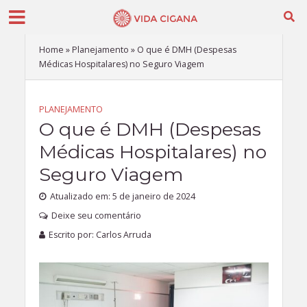
Home
»
Planejamento
»
O que é DMH (Despesas
Médicas Hospitalares) no Seguro Viagem
PLANEJAMENTO
O que é DMH (Despesas
Médicas Hospitalares) no
Seguro Viagem
Atualizado em: 5 de janeiro de 2024
Deixe seu comentário
Escrito por:
Carlos Arruda