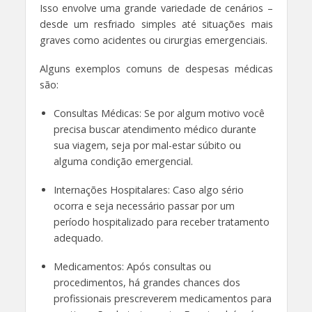
Isso envolve uma grande variedade de cenários –
desde um resfriado simples até situações mais
graves como acidentes ou cirurgias emergenciais.
Alguns exemplos comuns de despesas médicas
são:
Consultas Médicas: Se por algum motivo você
precisa buscar atendimento médico durante
sua viagem, seja por mal-estar súbito ou
alguma condição emergencial.
Internações Hospitalares: Caso algo sério
ocorra e seja necessário passar por um
período hospitalizado para receber tratamento
adequado.
Medicamentos: Após consultas ou
procedimentos, há grandes chances dos
profissionais prescreverem medicamentos para