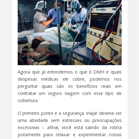
Foto de
Richard
Catabay
na
Unsplash
Agora que já entendemos o que é DMH e quais
despesas médicas ele cobre, podemos nos
perguntar quais são os benefícios reais em
contratar um seguro viagem com esse tipo de
cobertura.
O primeiro ponto é a segurança. Viajar deveria ser
uma atividade sem estresses ou preocupações
excessivas – afinal, você está saindo da rotina
justamente para relaxar e experimentar coisas