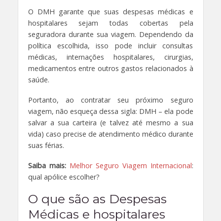
O DMH garante que suas despesas médicas e
hospitalares sejam todas cobertas pela
seguradora durante sua viagem. Dependendo da
política escolhida, isso pode incluir consultas
médicas, internações hospitalares, cirurgias,
medicamentos entre outros gastos relacionados à
saúde.
Portanto, ao contratar seu próximo seguro
viagem, não esqueça dessa sigla: DMH – ela pode
salvar a sua carteira (e talvez até mesmo a sua
vida) caso precise de atendimento médico durante
suas férias.
Saiba mais:
Melhor Seguro Viagem Internacional
:
qual apólice escolher?
O que são as Despesas
Médicas e hospitalares