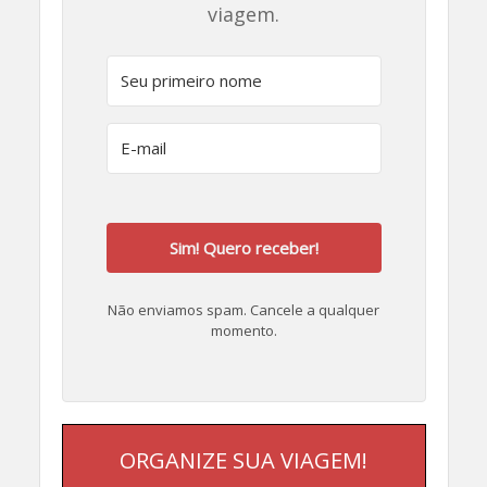
viagem.
Sim! Quero receber!
Não enviamos spam. Cancele a qualquer
momento.
ORGANIZE SUA VIAGEM!