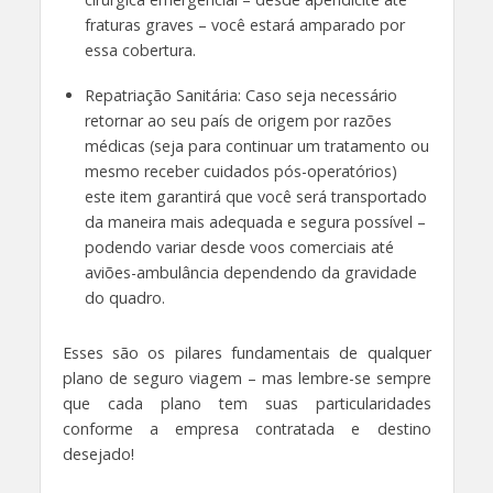
fraturas graves – você estará amparado por
essa cobertura.
Repatriação Sanitária: Caso seja necessário
retornar ao seu país de origem por razões
médicas (seja para continuar um tratamento ou
mesmo receber cuidados pós-operatórios)
este item garantirá que você será transportado
da maneira mais adequada e segura possível –
podendo variar desde voos comerciais até
aviões-ambulância dependendo da gravidade
do quadro.
Esses são os pilares fundamentais de qualquer
plano de seguro viagem – mas lembre-se sempre
que cada plano tem suas particularidades
conforme a empresa contratada e destino
desejado!