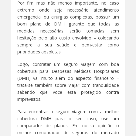
Por fim mas não menos importante, no caso
extremo onde seja necessário atendimento
emergencial ou cirurgias complexas, possuir um
bom plano de DMH garante que todas as
medidas necessárias serão tomadas sem
hesitação pelo alto custo envolvido – colocando
sempre a sua saúde e bem-estar como
prioridades absolutas.
Logo, contratar um seguro viagem com boa
cobertura para Despesas Médicas Hospitalares
(DMH) vai muito além do aspecto financeiro –
trata-se também sobre viajar com tranquilidade
sabendo que você está protegido contra
imprevistos.
Para encontrar o seguro viagem com a melhor
cobertura DMH para o seu caso, use um
comparador de planos. Em nossa opinião o
melhor comparador de seguros do mercado