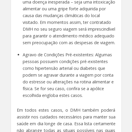
uma doença inesperada – seja uma intoxicação
alimentar ou uma gripe forte adquirida por
causa das mudanças climáticas do local
visitado. Em momentos assim, ter contratado
DMH no seu seguro viagem será imprescindível
para garantir o atendimento médico adequado
sem preocupação com as despesas de viagem.
Agravo de Condições Pré-existentes: Algumas
pessoas possuem condições pré-existentes
como hipertensão arterial ou diabetes que
podem se agravar durante a viagem por conta
do estresse ou alterações na rotina alimentar e
física. Se for seu caso, confira se a apólice
escolhida engloba estes casos.
Em todos estes casos, o DMH também poderá
assistir nos cuidados necessários para manter sua
saúde em dia longe de casa. Essa lista certamente
não abrange todas as situais possíveis nas quais