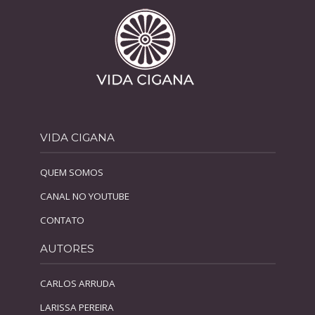
VIDA CIGANA
QUEM SOMOS
CANAL NO YOUTUBE
CONTATO
AUTORES
CARLOS ARRUDA
LARISSA PEREIRA