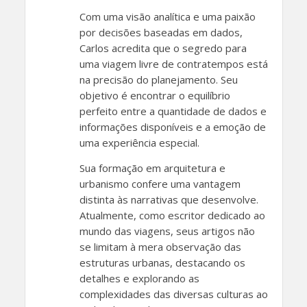
Com uma visão analítica e uma paixão
por decisões baseadas em dados,
Carlos acredita que o segredo para
uma viagem livre de contratempos está
na precisão do planejamento. Seu
objetivo é encontrar o equilíbrio
perfeito entre a quantidade de dados e
informações disponíveis e a emoção de
uma experiência especial.
Sua formação em arquitetura e
urbanismo confere uma vantagem
distinta às narrativas que desenvolve.
Atualmente, como escritor dedicado ao
mundo das viagens, seus artigos não
se limitam à mera observação das
estruturas urbanas, destacando os
detalhes e explorando as
complexidades das diversas culturas ao