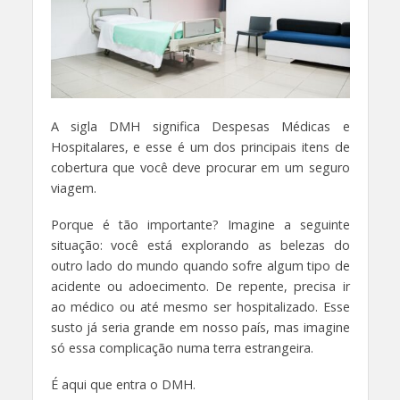
A sigla DMH significa Despesas Médicas e
Hospitalares, e esse é um dos principais itens de
cobertura que você deve procurar em um seguro
viagem.
Porque é tão importante? Imagine a seguinte
situação: você está explorando as belezas do
outro lado do mundo quando sofre algum tipo de
acidente ou adoecimento. De repente, precisa ir
ao médico ou até mesmo ser hospitalizado. Esse
susto já seria grande em nosso país, mas imagine
só essa complicação numa terra estrangeira.
É aqui que entra o DMH.