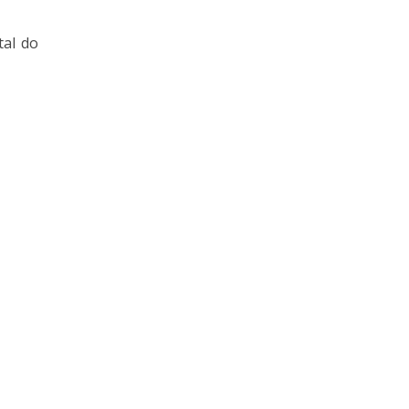
tal do