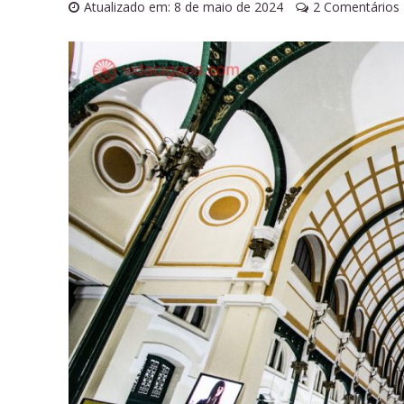
Atualizado em: 8 de maio de 2024
2 Comentários