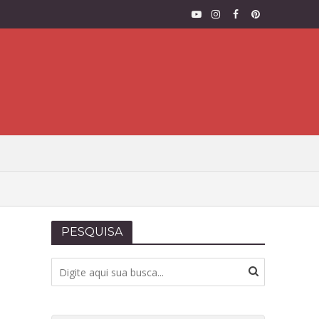
PESQUISA