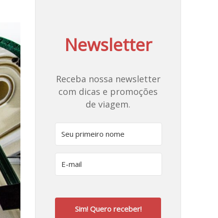
Newsletter
Receba nossa newsletter
com dicas e promoções
de viagem.
Sim! Quero receber!