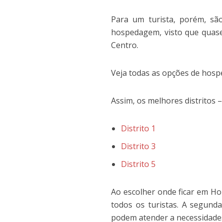
Para um turista, porém, sã
hospedagem, visto que quase
Centro.
Veja todas as opções de ho
Assim, os melhores distritos 
Distrito 1
Distrito 3
Distrito 5
Ao escolher onde ficar em Ho
todos os turistas. A segunda
podem atender a necessidades