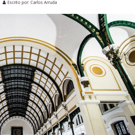
Escrito por:
Carlos Arruda