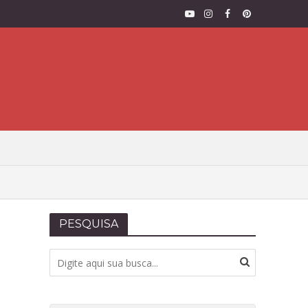
PESQUISA