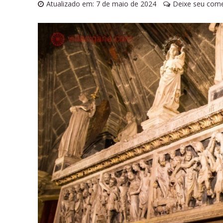
Atualizado em: 7 de maio de 2024
Deixe seu come