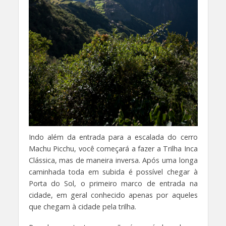
Indo além da entrada para a escalada do cerro
Machu Picchu, você começará a fazer a Trilha Inca
Clássica, mas de maneira inversa. Após uma longa
caminhada toda em subida é possível chegar à
Porta do Sol, o primeiro marco de entrada na
cidade, em geral conhecido apenas por aqueles
que chegam à cidade pela trilha.