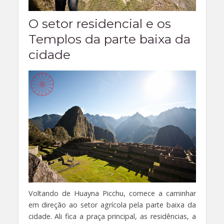
O setor residencial e os
Templos da parte baixa da
cidade
Voltando de Huayna Picchu, comece a caminhar
em direção ao setor agrícola pela parte baixa da
cidade. Ali fica a praça principal, as residências, a