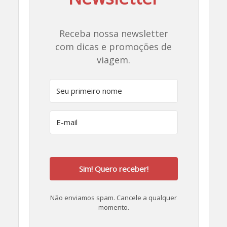
Receba nossa newsletter
com dicas e promoções de
viagem.
Sim! Quero receber!
Não enviamos spam. Cancele a qualquer
momento.