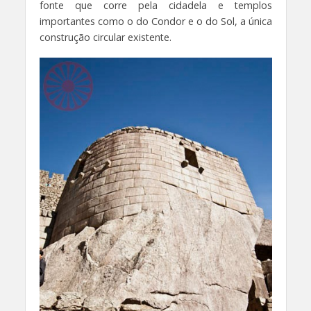
fonte que corre pela cidadela e templos
importantes como o do Condor e o do Sol, a única
construção circular existente.