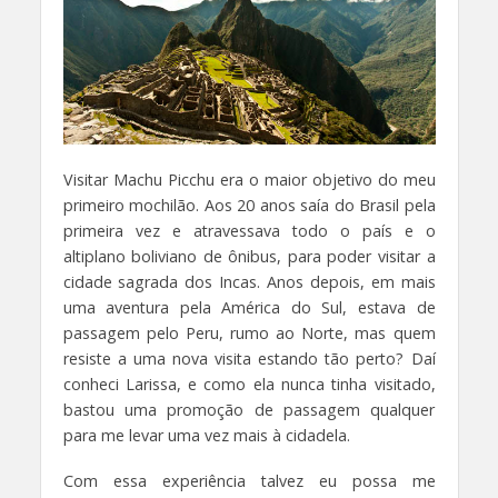
Visitar Machu Picchu era o maior objetivo do meu
primeiro mochilão. Aos 20 anos saía do Brasil pela
primeira vez e atravessava todo o país e o
altiplano boliviano de ônibus, para poder visitar a
cidade sagrada dos Incas. Anos depois, em mais
uma aventura pela América do Sul, estava de
passagem pelo Peru, rumo ao Norte, mas quem
resiste a uma nova visita estando tão perto? Daí
conheci Larissa, e como ela nunca tinha visitado,
bastou uma promoção de passagem qualquer
para me levar uma vez mais à cidadela.
Com essa experiência talvez eu possa me