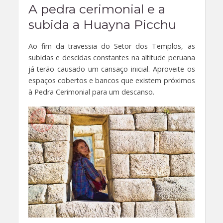
A pedra cerimonial e a
subida a Huayna Picchu
Ao fim da travessia do Setor dos Templos, as
subidas e descidas constantes na altitude peruana
já terão causado um cansaço inicial. Aproveite os
espaços cobertos e bancos que existem próximos
à Pedra Cerimonial para um descanso.