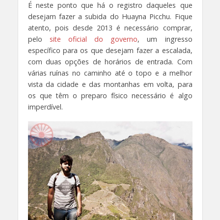
É neste ponto que há o registro daqueles que
desejam fazer a subida do Huayna Picchu. Fique
atento, pois desde 2013 é necessário comprar,
pelo
site oficial do governo
, um ingresso
específico para os que desejam fazer a escalada,
com duas opções de horários de entrada. Com
várias ruínas no caminho até o topo e a melhor
vista da cidade e das montanhas em volta, para
os que têm o preparo físico necessário é algo
imperdível.