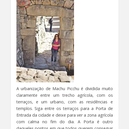
A urbanização de Machu Picchu é dividida muito
claramente entre um trecho agrícola, com os
terraços, e um urbano, com as residências e
templos. Siga entre os terraços para a Porta de
Entrada da cidade e deixe para ver a zona agrícola
com calma no fim do dia. A Porta é outro
daqueles pontos em que todos querem conseguir