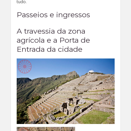
tudo.
Passeios e ingressos
A travessia da zona
agrícola e a Porta de
Entrada da cidade