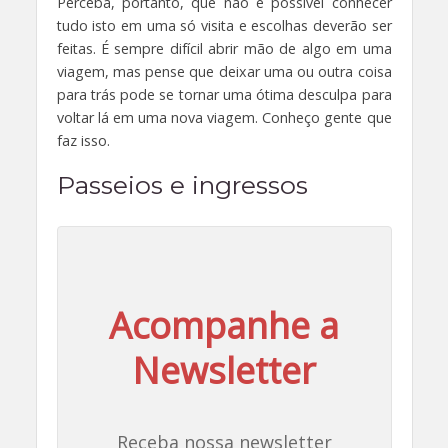
Perceba, portanto, que não é possível conhecer
tudo isto em uma só visita e escolhas deverão ser
feitas. É sempre difícil abrir mão de algo em uma
viagem, mas pense que deixar uma ou outra coisa
para trás pode se tornar uma ótima desculpa para
voltar lá em uma nova viagem. Conheço gente que
faz isso.
Passeios e ingressos
Acompanhe a
Newsletter
Receba nossa newsletter