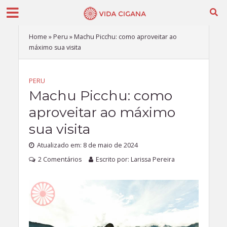
Home
»
Peru
»
Machu Picchu: como aproveitar ao
máximo sua visita
PERU
Machu Picchu: como
aproveitar ao máximo
sua visita
Atualizado em: 8 de maio de 2024
2 Comentários
Escrito por:
Larissa Pereira