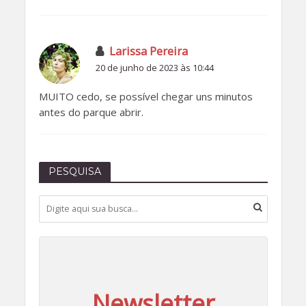
Larissa Pereira
20 de junho de 2023 às 10:44
MUITO cedo, se possível chegar uns minutos
antes do parque abrir.
PESQUISA
Newsletter