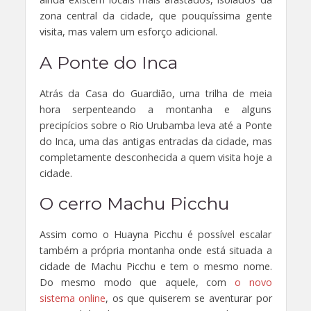
zona central da cidade, que pouquíssima gente
visita, mas valem um esforço adicional.
A Ponte do Inca
Atrás da Casa do Guardião, uma trilha de meia
hora serpenteando a montanha e alguns
precipícios sobre o Rio Urubamba leva até a Ponte
do Inca, uma das antigas entradas da cidade, mas
completamente desconhecida a quem visita hoje a
cidade.
O cerro Machu Picchu
Assim como o Huayna Picchu é possível escalar
também a própria montanha onde está situada a
cidade de Machu Picchu e tem o mesmo nome.
Do mesmo modo que aquele, com
o novo
sistema online
, os que quiserem se aventurar por