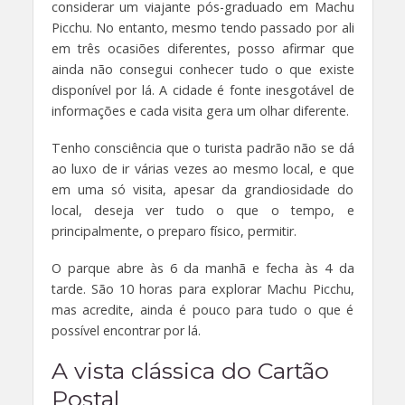
considerar um viajante pós-graduado em Machu
Picchu. No entanto, mesmo tendo passado por ali
em três ocasiões diferentes, posso afirmar que
ainda não consegui conhecer tudo o que existe
disponível por lá. A cidade é fonte inesgotável de
informações e cada visita gera um olhar diferente.
Tenho consciência que o turista padrão não se dá
ao luxo de ir várias vezes ao mesmo local, e que
em uma só visita, apesar da grandiosidade do
local, deseja ver tudo o que o tempo, e
principalmente, o preparo físico, permitir.
O parque abre às 6 da manhã e fecha às 4 da
tarde. São 10 horas para explorar Machu Picchu,
mas acredite, ainda é pouco para tudo o que é
possível encontrar por lá.
A vista clássica do Cartão
Postal