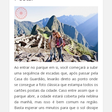
Ao entrar no parque em si, você começará a subir
uma seqüência de escadas que, após passar pela
Casa do Guardião, levarão direto ao ponto onde
se consegue a foto clássica que estampa todos os
cartões postais da cidade. Caso entre assim que o
parque abrir, a cidade estará coberta pela neblina
da manhã, mas isso é bem comum na região.
Basta esperar uns minutos para que o sol dissipe