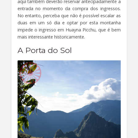
aqui também deverão reservar antecipadamente a
entrada no momento da compra dos ingressos.
No entanto, perceba que não é possível escalar as
duas em um só dia e optar por esta montanha
impede o ingresso em Huayna Picchu, que é bem
mais interessante historicamente.
A Porta do Sol