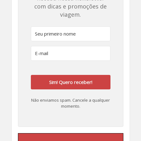
com dicas e promoções de
viagem.
Sim! Quero receber!
Não enviamos spam. Cancele a qualquer
momento.