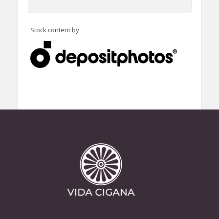
Stock content by