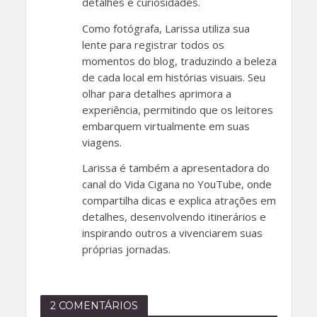
detalhes e curiosidades.
Como fotógrafa, Larissa utiliza sua
lente para registrar todos os
momentos do blog, traduzindo a beleza
de cada local em histórias visuais. Seu
olhar para detalhes aprimora a
experiência, permitindo que os leitores
embarquem virtualmente em suas
viagens.
Larissa é também a apresentadora do
canal do Vida Cigana no YouTube, onde
compartilha dicas e explica atrações em
detalhes, desenvolvendo itinerários e
inspirando outros a vivenciarem suas
próprias jornadas.
2 COMENTÁRIOS