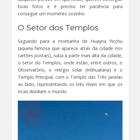
boas fotos e é preciso ter paciência para
conseguir um momento sozinho.
O Setor dos Templos
Seguindo para a montanha de Huayna Picchu
(aquela famosa que aparece atrás da cidade nos
cartões postais), suba à parte mais alta da cidade,
o Setor do Templos, onde estão, entre outros, o
Observatório, o relógio solar (Intihuatana) e o
Templo Principal, com o Templo das Três Janelas
ao lado, representando os três níveis em que os
incas dividiam o mundo.