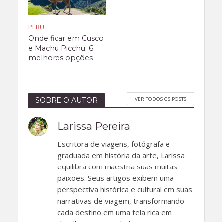
PERU
Onde ficar em Cusco
e Machu Picchu: 6
melhores opções
VER TODOS OS POSTS
SOBRE O AUTOR
Larissa Pereira
Escritora de viagens, fotógrafa e
graduada em história da arte, Larissa
equilibra com maestria suas muitas
paixões. Seus artigos exibem uma
perspectiva histórica e cultural em suas
narrativas de viagem, transformando
cada destino em uma tela rica em