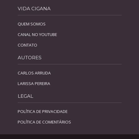
VIDA CIGANA
QUEM SOMOS
CANAL NO YOUTUBE
CONTATO
AUTORES
CARLOS ARRUDA
LARISSA PEREIRA
LEGAL
POLÍTICA DE PRIVACIDADE
POLÍTICA DE COMENTÁRIOS