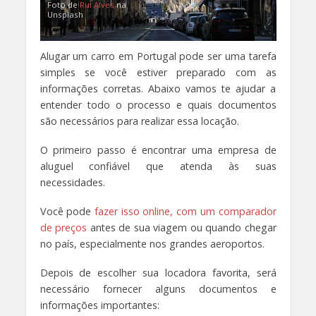
Foto de
Rui Alves
na
Unsplash
Alugar um carro em Portugal pode ser uma tarefa
simples se você estiver preparado com as
informações corretas. Abaixo vamos te ajudar a
entender todo o processo e quais documentos
são necessários para realizar essa locação.
O primeiro passo é encontrar uma empresa de
aluguel confiável que atenda às suas
necessidades.
Você pode
fazer isso online, com um comparador
de preços
antes de sua viagem ou quando chegar
no país, especialmente nos grandes aeroportos.
Depois de escolher sua locadora favorita, será
necessário fornecer alguns documentos e
informações importantes: