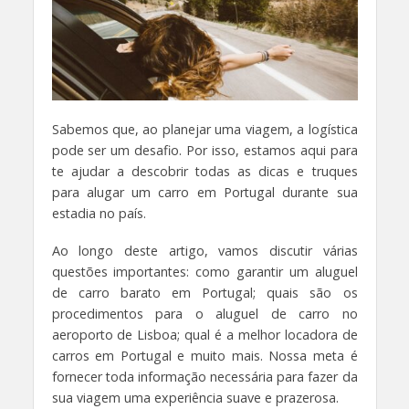
Sabemos que, ao planejar uma viagem, a logística
pode ser um desafio. Por isso, estamos aqui para
te ajudar a descobrir todas as dicas e truques
para alugar um carro em Portugal durante sua
estadia no país.
Ao longo deste artigo, vamos discutir várias
questões importantes: como garantir um aluguel
de carro barato em Portugal; quais são os
procedimentos para o aluguel de carro no
aeroporto de Lisboa; qual é a melhor locadora de
carros em Portugal e muito mais. Nossa meta é
fornecer toda informação necessária para fazer da
sua viagem uma experiência suave e prazerosa.