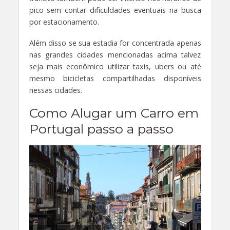
pico sem contar dificuldades eventuais na busca
por estacionamento.
Além disso se sua estadia for concentrada apenas
nas grandes cidades mencionadas acima talvez
seja mais econômico utilizar taxis, ubers ou até
mesmo bicicletas compartilhadas disponíveis
nessas cidades.
Como Alugar um Carro em
Portugal passo a passo