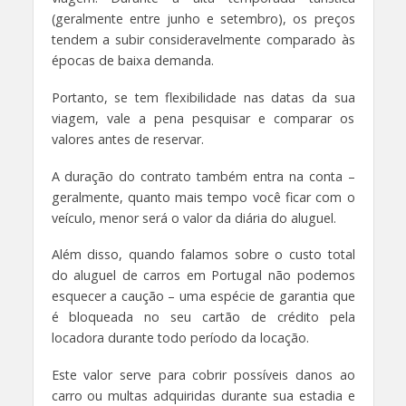
(geralmente entre junho e setembro), os preços
tendem a subir consideravelmente comparado às
épocas de baixa demanda.
Portanto, se tem flexibilidade nas datas da sua
viagem, vale a pena pesquisar e comparar os
valores antes de reservar.
A duração do contrato também entra na conta –
geralmente, quanto mais tempo você ficar com o
veículo, menor será o valor da diária do aluguel.
Além disso, quando falamos sobre o custo total
do aluguel de carros em Portugal não podemos
esquecer a caução – uma espécie de garantia que
é bloqueada no seu cartão de crédito pela
locadora durante todo período da locação.
Este valor serve para cobrir possíveis danos ao
carro ou multas adquiridas durante sua estadia e