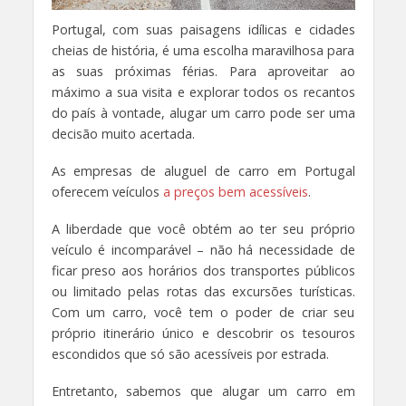
Portugal, com suas paisagens idílicas e cidades
cheias de história, é uma escolha maravilhosa para
as suas próximas férias. Para aproveitar ao
máximo a sua visita e explorar todos os recantos
do país à vontade, alugar um carro pode ser uma
decisão muito acertada.
As empresas de aluguel de carro em Portugal
oferecem veículos
a preços bem acessíveis
.
A liberdade que você obtém ao ter seu próprio
veículo é incomparável – não há necessidade de
ficar preso aos horários dos transportes públicos
ou limitado pelas rotas das excursões turísticas.
Com um carro, você tem o poder de criar seu
próprio itinerário único e descobrir os tesouros
escondidos que só são acessíveis por estrada.
Entretanto, sabemos que alugar um carro em