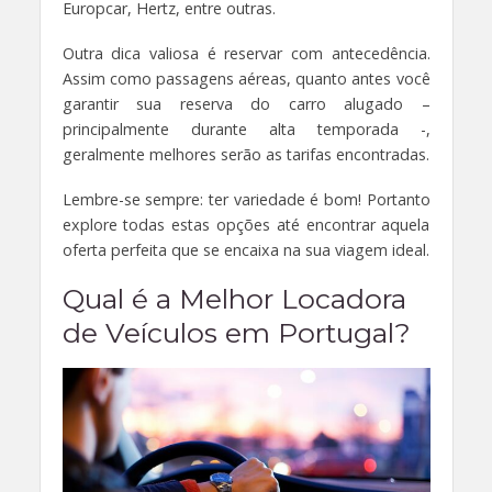
Europcar, Hertz, entre outras.
Outra dica valiosa é reservar com antecedência.
Assim como passagens aéreas, quanto antes você
garantir sua reserva do carro alugado –
principalmente durante alta temporada -,
geralmente melhores serão as tarifas encontradas.
Lembre-se sempre: ter variedade é bom! Portanto
explore todas estas opções até encontrar aquela
oferta perfeita que se encaixa na sua viagem ideal.
Qual é a Melhor Locadora
de Veículos em Portugal?