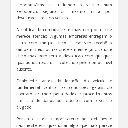
aeroportuárias (se retirando o veículo num
aeroporto), seguro ou mesmo multa por
devolução tardia do veículo.
A política de combustível é mais um ponto que
merece atenção. Algumas empresas entregam o
carro com tanque cheio e esperam recebê-lo
também cheio; outras preferem entregar o tanque
cheio mas permitem a devolução com qualquer
quantidade restante – cobrando pelo combustível
ausente.
Finalmente, antes da locação do veículo é
fundamental verificar as condições gerais do
contrato incluindo penalidades e procedimentos
em caso de danos ou acidentes com o veículo
alugado.
Portanto, esteja sempre atento aos detalhes e
não hesite em questionar algo que não parece