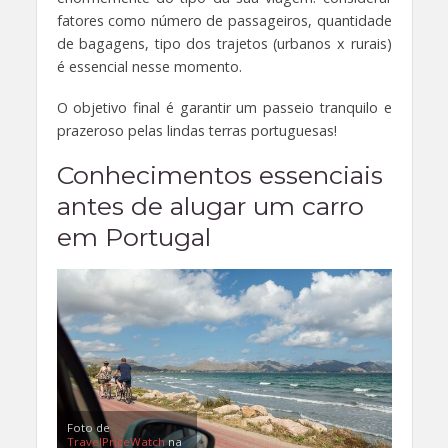
fatores como número de passageiros, quantidade
de bagagens, tipo dos trajetos (urbanos x rurais)
é essencial nesse momento.
O objetivo final é garantir um passeio tranquilo e
prazeroso pelas lindas terras portuguesas!
Conhecimentos essenciais
antes de alugar um carro
em Portugal
Foto de
TravelPriceWatch
na