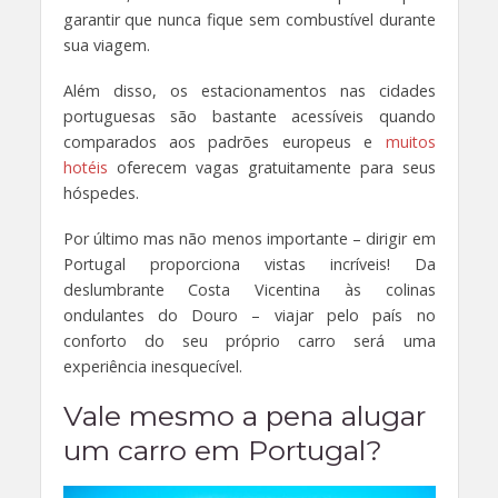
garantir que nunca fique sem combustível durante
sua viagem.
Além disso, os estacionamentos nas cidades
portuguesas são bastante acessíveis quando
comparados aos padrões europeus e
muitos
hotéis
oferecem vagas gratuitamente para seus
hóspedes.
Por último mas não menos importante – dirigir em
Portugal proporciona vistas incríveis! Da
deslumbrante Costa Vicentina às colinas
ondulantes do Douro – viajar pelo país no
conforto do seu próprio carro será uma
experiência inesquecível.
Vale mesmo a pena alugar
um carro em Portugal?