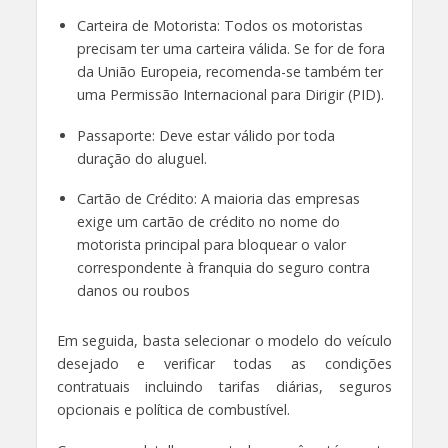
Carteira de Motorista: Todos os motoristas
precisam ter uma carteira válida. Se for de fora
da União Europeia, recomenda-se também ter
uma Permissão Internacional para Dirigir (PID).
Passaporte: Deve estar válido por toda
duração do aluguel.
Cartão de Crédito: A maioria das empresas
exige um cartão de crédito no nome do
motorista principal para bloquear o valor
correspondente à franquia do seguro contra
danos ou roubos
Em seguida, basta selecionar o modelo do veículo
desejado e verificar todas as condições
contratuais incluindo tarifas diárias, seguros
opcionais e política de combustível.