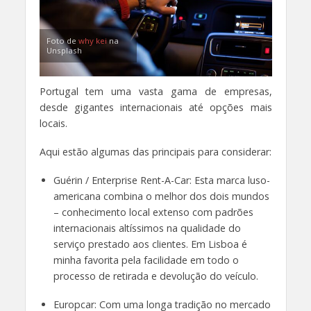
Foto de
why kei
na
Unsplash
Portugal tem uma vasta gama de empresas,
desde gigantes internacionais até opções mais
locais.
Aqui estão algumas das principais para considerar:
Guérin / Enterprise Rent-A-Car: Esta marca luso-
americana combina o melhor dos dois mundos
– conhecimento local extenso com padrões
internacionais altíssimos na qualidade do
serviço prestado aos clientes. Em Lisboa é
minha favorita pela facilidade em todo o
processo de retirada e devolução do veículo.
Europcar: Com uma longa tradição no mercado