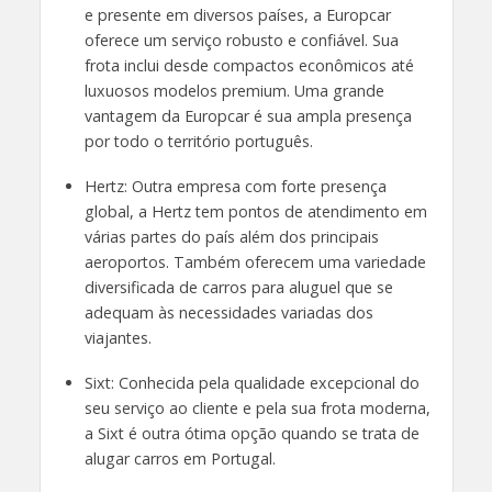
e presente em diversos países, a Europcar
oferece um serviço robusto e confiável. Sua
frota inclui desde compactos econômicos até
luxuosos modelos premium. Uma grande
vantagem da Europcar é sua ampla presença
por todo o território português.
Hertz: Outra empresa com forte presença
global, a Hertz tem pontos de atendimento em
várias partes do país além dos principais
aeroportos. Também oferecem uma variedade
diversificada de carros para aluguel que se
adequam às necessidades variadas dos
viajantes.
Sixt: Conhecida pela qualidade excepcional do
seu serviço ao cliente e pela sua frota moderna,
a Sixt é outra ótima opção quando se trata de
alugar carros em Portugal.