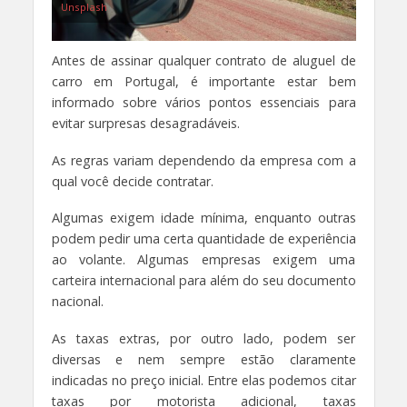
Unsplash
Antes de assinar qualquer contrato de aluguel de
carro em Portugal, é importante estar bem
informado sobre vários pontos essenciais para
evitar surpresas desagradáveis.
As regras variam dependendo da empresa com a
qual você decide contratar.
Algumas exigem idade mínima, enquanto outras
podem pedir uma certa quantidade de experiência
ao volante. Algumas empresas exigem uma
carteira internacional para além do seu documento
nacional.
As taxas extras, por outro lado, podem ser
diversas e nem sempre estão claramente
indicadas no preço inicial. Entre elas podemos citar
taxas por motorista adicional, taxas