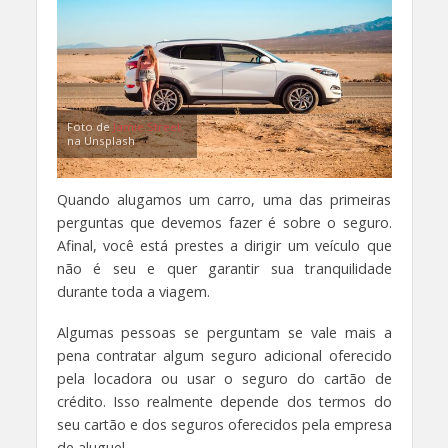
Foto de
Jamie Street
na Unsplash
Quando alugamos um carro, uma das primeiras
perguntas que devemos fazer é sobre o seguro.
Afinal, você está prestes a dirigir um veículo que
não é seu e quer garantir sua tranquilidade
durante toda a viagem.
Algumas pessoas se perguntam se vale mais a
pena contratar algum seguro adicional oferecido
pela locadora ou usar o seguro do cartão de
crédito. Isso realmente depende dos termos do
seu cartão e dos seguros oferecidos pela empresa
de aluguel.