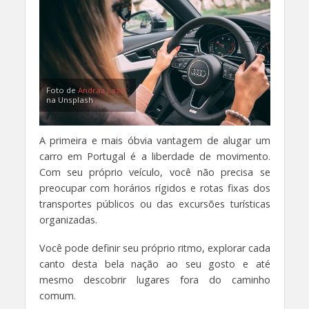
Foto de
Andraz Lazic
na Unsplash
A primeira e mais óbvia vantagem de alugar um
carro em Portugal é a liberdade de movimento.
Com seu próprio veículo, você não precisa se
preocupar com horários rígidos e rotas fixas dos
transportes públicos ou das excursões turísticas
organizadas.
Você pode definir seu próprio ritmo, explorar cada
canto desta bela nação ao seu gosto e até
mesmo descobrir lugares fora do caminho
comum.