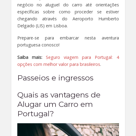
negócio no aluguel do carro até orientações
específicas sobre como proceder se estiver
chegando através do Aeroporto Humberto
Delgado (LIS) em Lisboa.
Prepare-se para embarcar nesta aventura
portuguesa conosco!
Saiba mais:
Seguro viagem para Portugal: 4
opções com melhor valor para brasileiros
.
Passeios e ingressos
Quais as vantagens de
Alugar um Carro em
Portugal?