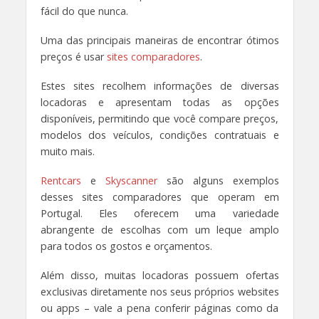
fácil do que nunca.
Uma das principais maneiras de encontrar ótimos
preços é usar
sites comparadores
.
Estes sites recolhem informações de diversas
locadoras e apresentam todas as opções
disponíveis, permitindo que você compare preços,
modelos dos veículos, condições contratuais e
muito mais.
Rentcars
e
Skyscanner
são alguns exemplos
desses sites comparadores que operam em
Portugal. Eles oferecem uma variedade
abrangente de escolhas com um leque amplo
para todos os gostos e orçamentos.
Além disso, muitas locadoras possuem ofertas
exclusivas diretamente nos seus próprios websites
ou apps – vale a pena conferir páginas como da