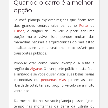
Quando o carro é a melhor
opção
Se você planeja explorar regiões que ficam fora
dos grandes centros urbanos, como
Porto
ou
Lisboa
, o aluguel de um veículo pode ser uma
opção muito viável. Isso porque muitas das
maravilhas naturais e arquitetônicas do país estão
localizadas em zonas rurais menos acessíveis por
transportes públicos.
Pode-se citar como maior exemplo a visita à
região do
Algarve
. O transporte público nesta área
é limitado e se você quiser visitar suas belas praias
escondidas ou
pequenas vilas
pitorescas com
liberdade total, ter seu próprio veículo será muito
vantajoso.
Da mesma forma, se você planeja passar algum
tempo nas montanhas da Serra da Estrela ou