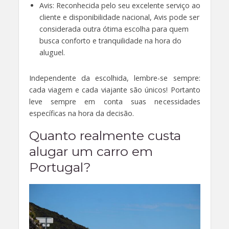
Avis: Reconhecida pelo seu excelente serviço ao
cliente e disponibilidade nacional, Avis pode ser
considerada outra ótima escolha para quem
busca conforto e tranquilidade na hora do
aluguel.
Independente da escolhida, lembre-se sempre:
cada viagem e cada viajante são únicos! Portanto
leve sempre em conta suas necessidades
específicas na hora da decisão.
Quanto realmente custa
alugar um carro em
Portugal?