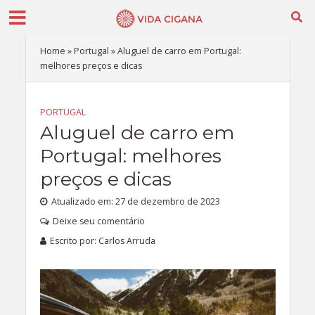
Home
»
Portugal
»
Aluguel de carro em Portugal:
melhores preços e dicas
PORTUGAL
Aluguel de carro em
Portugal: melhores
preços e dicas
Atualizado em: 27 de dezembro de 2023
Deixe seu comentário
Escrito por:
Carlos Arruda