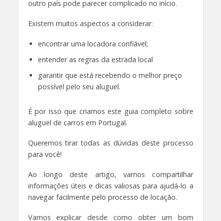
outro país pode parecer complicado no início.
Existem muitos aspectos a considerar:
encontrar uma locadora confiável;
entender as regras da estrada local
garantir que está recebendo o melhor preço
possível pelo seu aluguel.
É por isso que criamos este guia completo sobre
aluguel de carros em Portugal.
Queremos tirar todas as dúvidas deste processo
para você!
Ao longo deste artigo, vamos compartilhar
informações úteis e dicas valiosas para ajudá-lo a
navegar facilmente pelo processo de locação.
Vamos explicar desde como obter um bom