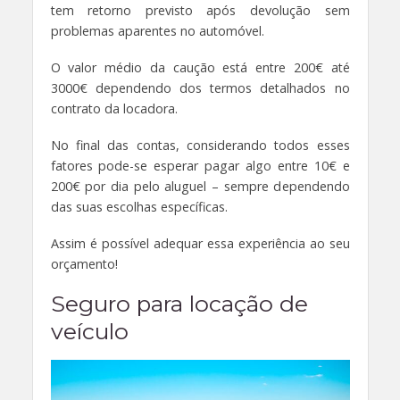
tem retorno previsto após devolução sem
problemas aparentes no automóvel.
O valor médio da caução está entre 200€ até
3000€ dependendo dos termos detalhados no
contrato da locadora.
No final das contas, considerando todos esses
fatores pode-se esperar pagar algo entre 10€ e
200€ por dia pelo aluguel – sempre dependendo
das suas escolhas específicas.
Assim é possível adequar essa experiência ao seu
orçamento!
Seguro para locação de
veículo