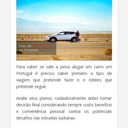
Foto de
Jamie Street
na Unsplash
Para saber se vale a pena alugar um carro em
Portugal é preciso saber primeiro o tipo de
viagem que pretende fazer e o roteiro que
pretende seguir.
Avalie seus planos cuidadosamente antes tomar
decisão final considerando sempre custo benefício
e conveniência pessoal contra os potenciais
desafios nas estradas lusitanas.