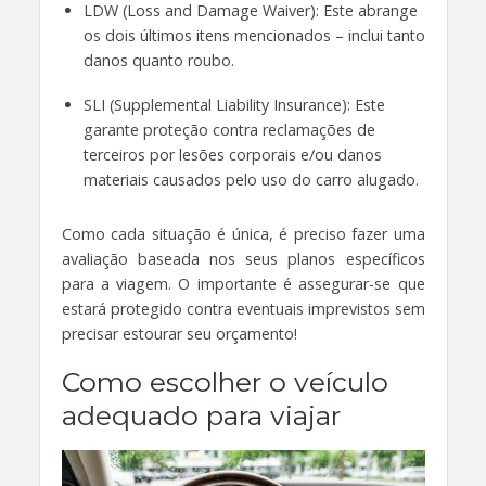
LDW (Loss and Damage Waiver): Este abrange
os dois últimos itens mencionados – inclui tanto
danos quanto roubo.
SLI (Supplemental Liability Insurance): Este
garante proteção contra reclamações de
terceiros por lesões corporais e/ou danos
materiais causados ​​pelo uso do carro alugado.
Como cada situação é única, é preciso fazer uma
avaliação baseada nos seus planos específicos
para a viagem. O importante é assegurar-se que
estará protegido contra eventuais imprevistos sem
precisar estourar seu orçamento!
Como escolher o veículo
adequado para viajar