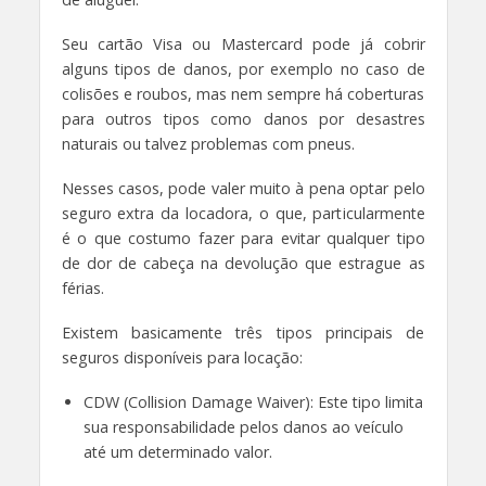
Seu cartão Visa ou Mastercard pode já cobrir
alguns tipos de danos, por exemplo no caso de
colisões e roubos, mas nem sempre há coberturas
para outros tipos como danos por desastres
naturais ou talvez problemas com pneus.
Nesses casos, pode valer muito à pena optar pelo
seguro extra da locadora, o que, particularmente
é o que costumo fazer para evitar qualquer tipo
de dor de cabeça na devolução que estrague as
férias.
Existem basicamente três tipos principais de
seguros disponíveis para locação:
CDW (Collision Damage Waiver): Este tipo limita
sua responsabilidade pelos danos ao veículo
até um determinado valor.