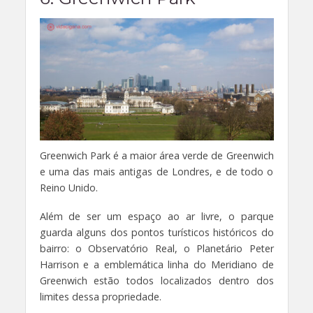
Greenwich Park é a maior área verde de Greenwich
e uma das mais antigas de Londres, e de todo o
Reino Unido.
Além de ser um espaço ao ar livre, o parque
guarda alguns dos pontos turísticos históricos do
bairro: o Observatório Real, o Planetário Peter
Harrison e a emblemática linha do Meridiano de
Greenwich estão todos localizados dentro dos
limites dessa propriedade.