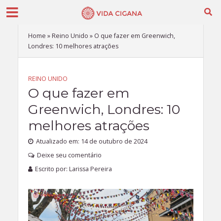
Home
»
Reino Unido
»
O que fazer em Greenwich,
Londres: 10 melhores atrações
REINO UNIDO
O que fazer em
Greenwich, Londres: 10
melhores atrações
Atualizado em: 14 de outubro de 2024
Deixe seu comentário
Escrito por:
Larissa Pereira