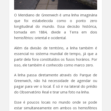
O Meridiano de Greenwich é uma linha imaginária
que foi estabelecida como o ponto zero
longitudinal do mundo. Essa decisão histórica,
tomada em 1884, divide a Terra em dois
hemisférios: oriental e ocidental.
Além da divisão de território, a linha também é
essencial no sistema mundial de tempo, já que a
partir dela fora constituídos os fusos horários. Por
isso, ele também é conhecido como marco zero.
A linha passa diretamente através do Parque de
Greenwich, não há necessidade de agendar ou
pagar para ver o local. É só ir na lateral do prédio
do Observatório Real e tirar uma foto na linha.
Esse é poucos locais no mundo onde se pode
estar simultaneamente em ambos os hemisférios