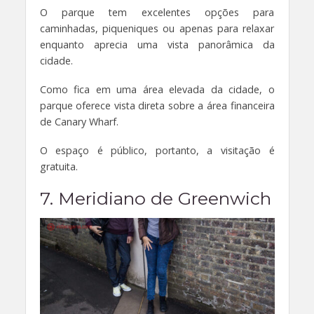
O parque tem excelentes opções para
caminhadas, piqueniques ou apenas para relaxar
enquanto aprecia uma vista panorâmica da
cidade.
Como fica em uma área elevada da cidade, o
parque oferece vista direta sobre a área financeira
de Canary Wharf.
O espaço é público, portanto, a visitação é
gratuita.
7. Meridiano de Greenwich