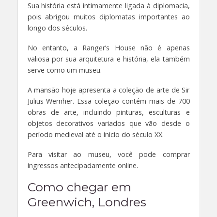
Sua história está intimamente ligada à diplomacia,
pois abrigou muitos diplomatas importantes ao
longo dos séculos.
No entanto, a Ranger’s House não é apenas
valiosa por sua arquitetura e história, ela também
serve como um museu.
A mansão hoje apresenta a coleção de arte de Sir
Julius Wernher. Essa coleção contém mais de 700
obras de arte, incluindo pinturas, esculturas e
objetos decorativos variados que vão desde o
período medieval até o início do século XX.
Para visitar ao museu, você pode comprar
ingressos antecipadamente online.
Como chegar em
Greenwich, Londres