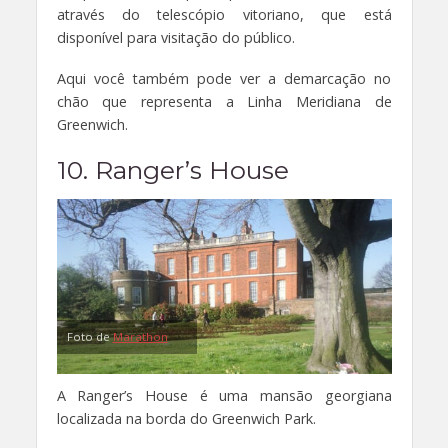
através do telescópio vitoriano, que está
disponível para visitação do público.
Aqui você também pode ver a demarcação no
chão que representa a Linha Meridiana de
Greenwich.
10. Ranger’s House
Foto de
Marathon
A Ranger’s House é uma mansão georgiana
localizada na borda do Greenwich Park.