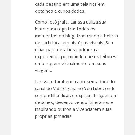
cada destino em uma tela rica em
detalhes e curiosidades.
Como fotógrafa, Larissa utiliza sua
lente para registrar todos os
momentos do blog, traduzindo a beleza
de cada local em histórias visuais. Seu
olhar para detalhes aprimora a
experiência, permitindo que os leitores
embarquem virtualmente em suas
viagens.
Larissa é também a apresentadora do
canal do Vida Cigana no YouTube, onde
compartilha dicas e explica atrações em
detalhes, desenvolvendo itinerários e
inspirando outros a vivenciarem suas
próprias jornadas.