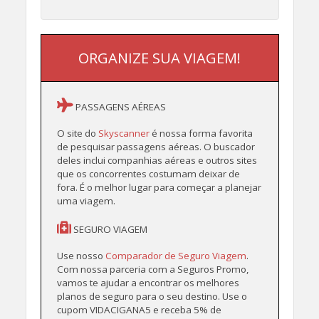
ORGANIZE SUA VIAGEM!
PASSAGENS AÉREAS
O site do
Skyscanner
é nossa forma favorita
de pesquisar passagens aéreas. O buscador
deles inclui companhias aéreas e outros sites
que os concorrentes costumam deixar de
fora. É o melhor lugar para começar a planejar
uma viagem.
SEGURO VIAGEM
Use nosso
Comparador de Seguro Viagem
.
Com nossa parceria com a Seguros Promo,
vamos te ajudar a encontrar os melhores
planos de seguro para o seu destino. Use o
cupom VIDACIGANA5 e receba 5% de