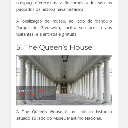
o espaço oferece uma visão completa dos séculos
passados ​​da história naval britânica.
A localização do museu, ao lado do tranquilo
Parque de Greenwich, facilita seu acesso aos
visitantes, e a entrada é gratuita.
5. The Queen’s House
Foto de
Chikashi
Miyamoto
A The Queen’s House é um edifício histórico
situado ao lado do Museu Marítimo Nacional.