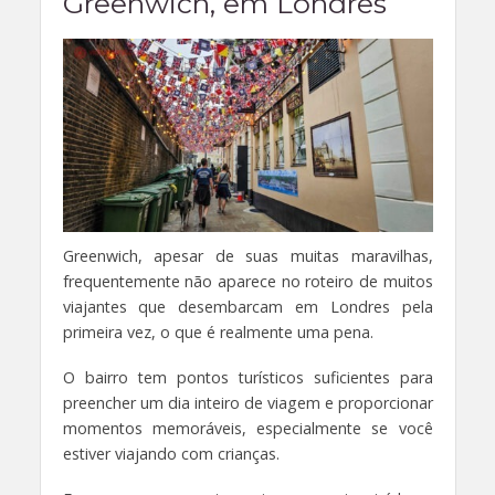
Greenwich, em Londres
Greenwich, apesar de suas muitas maravilhas,
frequentemente não aparece no roteiro de muitos
viajantes que desembarcam em Londres pela
primeira vez, o que é realmente uma pena.
O bairro tem pontos turísticos suficientes para
preencher um dia inteiro de viagem e proporcionar
momentos memoráveis, especialmente se você
estiver viajando com crianças.