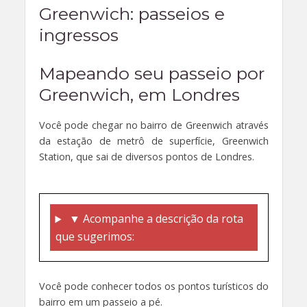
Greenwich
: passeios e
ingressos
Mapeando seu passeio por
Greenwich, em Londres
Você pode chegar no bairro de Greenwich através
da estação de metrô de superfície, Greenwich
Station, que sai de diversos pontos de Londres.
▼ Acompanhe a descrição da rota
que sugerimos:
Você pode conhecer todos os pontos turísticos do
bairro em um passeio a pé.