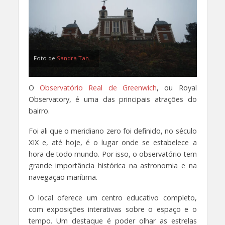
Foto de
Sandra Tan
O
Observatório Real de Greenwich
, ou Royal
Observatory, é uma das principais atrações do
bairro.
Foi ali que o meridiano zero foi definido, no século
XIX e, até hoje, é o lugar onde se estabelece a
hora de todo mundo. Por isso, o observatório tem
grande importância histórica na astronomia e na
navegação marítima.
O local oferece um centro educativo completo,
com exposições interativas sobre o espaço e o
tempo. Um destaque é poder olhar as estrelas