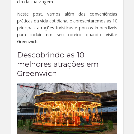
dia da sua viagem.
Neste post, vamos além das conveniências
práticas da vida cotidiana, e apresentaremos as 10
principais atrações turísticas e pontos imperdíveis
para incluir em seu roteiro quando visitar
Greenwich.
Descobrindo as 10
melhores atrações em
Greenwich