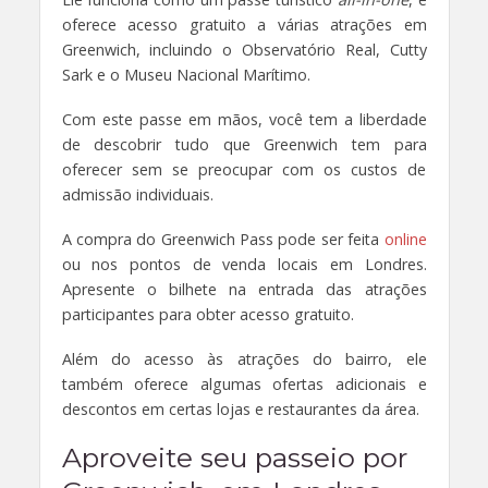
oferece acesso gratuito a várias atrações em
Greenwich, incluindo o Observatório Real, Cutty
Sark e o Museu Nacional Marítimo.
Com este passe em mãos, você tem a liberdade
de descobrir tudo que Greenwich tem para
oferecer sem se preocupar com os custos de
admissão individuais.
A compra do Greenwich Pass pode ser feita
online
ou nos pontos de venda locais em Londres.
Apresente o bilhete na entrada das atrações
participantes para obter acesso gratuito.
Além do acesso às atrações do bairro, ele
também oferece algumas ofertas adicionais e
descontos em certas lojas e restaurantes da área.
Aproveite seu passeio por