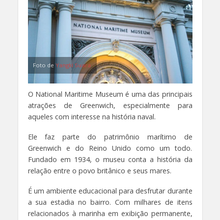
Foto de
Yangki Suara
O National Maritime Museum é uma das principais
atrações de Greenwich, especialmente para
aqueles com interesse na história naval.
Ele faz parte do patrimônio marítimo de
Greenwich e do Reino Unido como um todo.
Fundado em 1934, o museu conta a história da
relação entre o povo britânico e seus mares.
É um ambiente educacional para desfrutar durante
a sua estadia no bairro. Com milhares de itens
relacionados à marinha em exibição permanente,