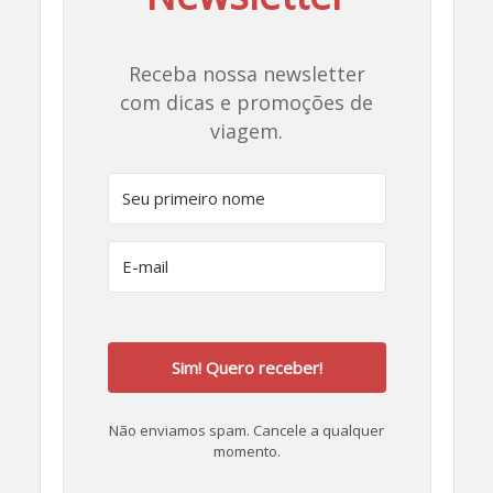
Receba nossa newsletter
com dicas e promoções de
viagem.
Sim! Quero receber!
Não enviamos spam. Cancele a qualquer
momento.