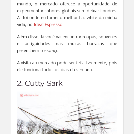
mundo, o mercado oferece a oportunidade de
experimentar sabores globais sem deixar Londres.
Ali foi onde eu tomei o melhor flat white da minha
vida, no
Ideal Espresso
.
Além disso, lá você vai encontrar roupas, souvenirs
e antiguidades nas muitas barracas que
preenchem o espaço.
A visita ao mercado pode ser feita livremente, pois
ele funciona todos os dias da semana.
2. Cutty Sark