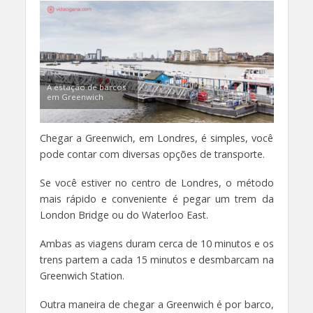
A estação de barcos
em Greenwich
Chegar a Greenwich, em Londres, é simples, você
pode contar com diversas opções de transporte.
Se você estiver no centro de Londres, o método
mais rápido e conveniente é pegar um trem da
London Bridge ou do Waterloo East.
Ambas as viagens duram cerca de 10 minutos e os
trens partem a cada 15 minutos e desmbarcam na
Greenwich Station.
Outra maneira de chegar a Greenwich é por barco,