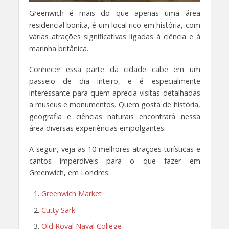
Greenwich é mais do que apenas uma área
residencial bonita, é um local rico em história, com
várias atrações significativas ligadas à ciência e à
marinha britânica.
Conhecer essa parte da cidade cabe em um
passeio de dia inteiro, e é especialmente
interessante para quem aprecia visitas detalhadas
a museus e monumentos. Quem gosta de história,
geografia e ciências naturais encontrará nessa
área diversas experiências empolgantes.
A seguir, veja as 10 melhores atrações turísticas e
cantos imperdíveis para o que fazer em
Greenwich, em Londres:
Greenwich Market
Cutty Sark
Old Royal Naval College