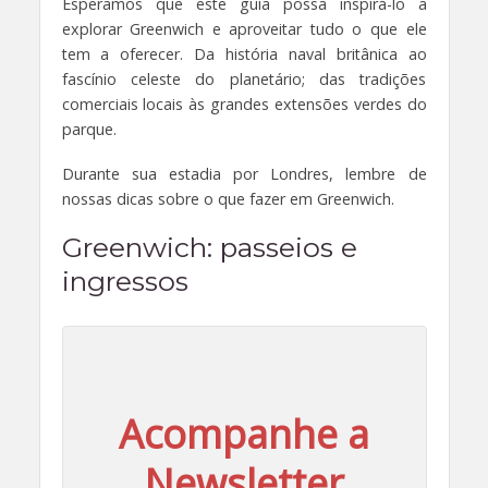
Esperamos que este guia possa inspirá-lo a
explorar Greenwich e aproveitar tudo o que ele
tem a oferecer. Da história naval britânica ao
fascínio celeste do planetário; das tradições
comerciais locais às grandes extensões verdes do
parque.
Durante sua estadia por Londres, lembre de
nossas dicas sobre o que fazer em Greenwich.
Greenwich
: passeios e
ingressos
Acompanhe a
Newsletter