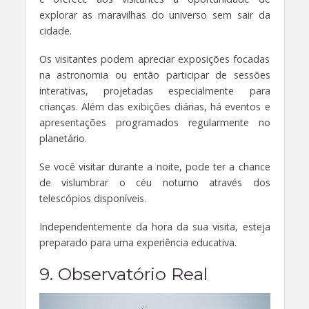
explorar as maravilhas do universo sem sair da
cidade.
Os visitantes podem apreciar exposições focadas
na astronomia ou então participar de sessões
interativas, projetadas especialmente para
crianças. Além das exibições diárias, há eventos e
apresentações programados regularmente no
planetário.
Se você visitar durante a noite, pode ter a chance
de vislumbrar o céu noturno através dos
telescópios disponíveis.
Independentemente da hora da sua visita, esteja
preparado para uma experiência educativa.
9. Observatório Real