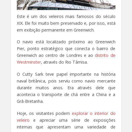
Este é um dos veleiros mais famosos do século
XIX. Ele foi muito bem preservado e, por isso, está
em exibição permanente em Greenwich.
O navio está localizado próximo ao Greenwich
Pier, ponto estratégico que conecta o bairro de
Greenwich ao centro de Londres e ao
distrito de
Westminster
, através do Rio Tâmisa.
O Cutty Sark teve papel importante na história
naval britânica, pois serviu como navio mercante
durante muitos anos. Era através dele que
acontecia o transporte de chá entre a China e a
Grã-Bretanha.
Hoje, os visitantes podem
explorar o interior do
veleiro
e apreciar uma série de exposições
internas que apresentam uma variedade de