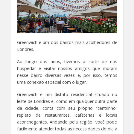
Greenwich é um dos bairros mais acolhedores de
Londres.
Ao longo dos anos, tivemos a sorte de nos
hospedar e visitar nossos amigos que moram
nesse bairro diversas vezes e, por isso, temos
uma conexão especial com o lugar.
Greenwich é um distrito residencial situado no
leste de Londres e, como em qualquer outra parte
da cidade, conta com seu próprio “centrinho”
repleto de restaurantes, cafeterias e locais
aconchegantes. Andando pela região, você pode
facilmente atender todas as necessidades do dia a