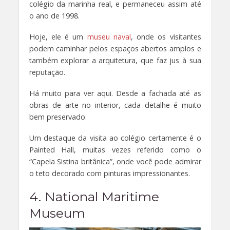
colégio da marinha real, e permaneceu assim até
o ano de 1998.
Hoje, ele é um
museu naval
, onde os visitantes
podem caminhar pelos espaços abertos amplos e
também explorar a arquitetura, que faz jus à sua
reputação.
Há muito para ver aqui. Desde a fachada até as
obras de arte no interior, cada detalhe é muito
bem preservado.
Um destaque da visita ao colégio certamente é o
Painted Hall, muitas vezes referido como o
“Capela Sistina britânica”, onde você pode admirar
o teto decorado com pinturas impressionantes.
4. National Maritime
Museum