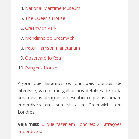
National Maritime Museum
The Queen’s House
Greenwich Park
Meridiano de Greenwich
Peter Harrison Planetarium
Observatório Real
Ranger’s House
Agora que listamos os principais pontos de
interesse, vamos mergulhar nos detalhes de cada
uma dessas atrações e descobrir o que as tornam
imperdíveis em sua visita a Greenwich, em
Londres.
Veja mais:
O que fazer em Londres: 24 atrações
imperdíveis
.