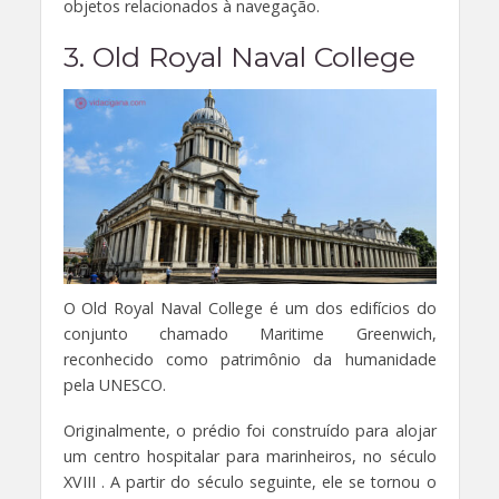
objetos relacionados à navegação.
3. Old Royal Naval College
O Old Royal Naval College é um dos edifícios do
conjunto chamado Maritime Greenwich,
reconhecido como patrimônio da humanidade
pela UNESCO.
Originalmente, o prédio foi construído para alojar
um centro hospitalar para marinheiros, no século
XVIII . A partir do século seguinte, ele se tornou o