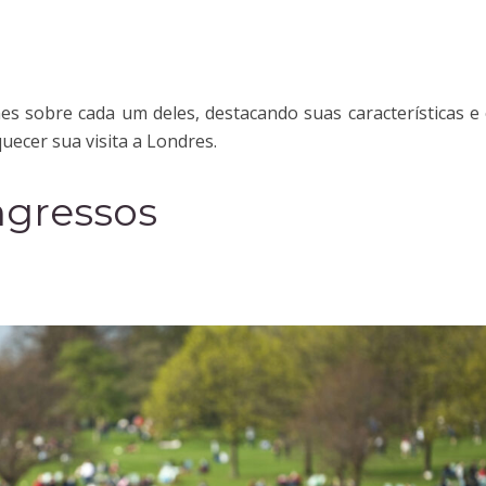
s sobre cada um deles, destacando suas características e
uecer sua visita a Londres.
ngressos