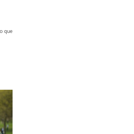
 o que