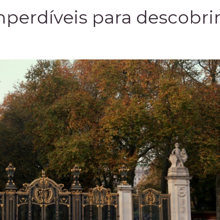
mperdíveis para descobri