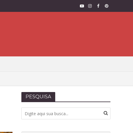
PESQUISA