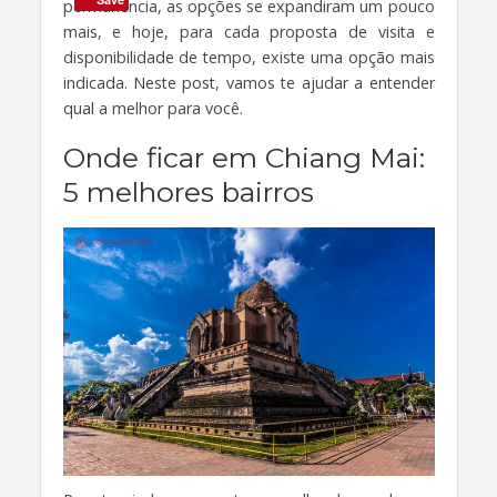
permanência, as opções se expandiram um pouco
mais, e hoje, para cada proposta de visita e
disponibilidade de tempo, existe uma opção mais
indicada. Neste post, vamos te ajudar a entender
qual a melhor para você.
Onde ficar em Chiang Mai:
5 melhores bairros