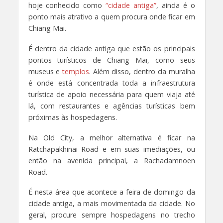
hoje conhecido como
“cidade antiga”
, ainda é o
ponto mais atrativo a quem procura onde ficar em
Chiang Mai.
É dentro da cidade antiga que estão os principais
pontos turísticos de Chiang Mai, como seus
museus e
templos
. Além disso, dentro da muralha
é onde está concentrada toda a infraestrutura
turística de apoio necessária para quem viaja até
lá, com restaurantes e agências turísticas bem
próximas às hospedagens.
Na Old City, a melhor alternativa é ficar na
Ratchapakhinai Road e em suas imediações, ou
então na avenida principal, a Rachadamnoen
Road.
É nesta área que acontece a feira de domingo da
cidade antiga, a mais movimentada da cidade. No
geral, procure sempre hospedagens no trecho