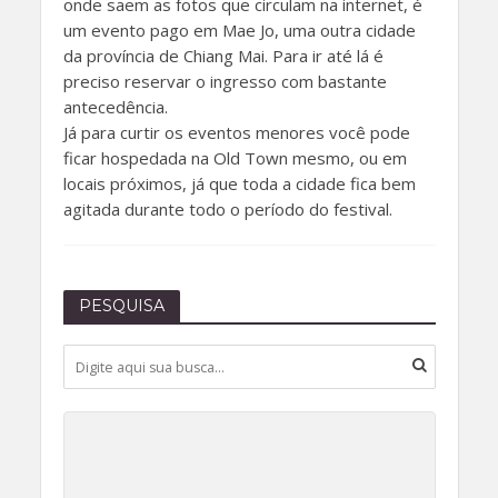
onde saem as fotos que circulam na internet, é
um evento pago em Mae Jo, uma outra cidade
da província de Chiang Mai. Para ir até lá é
preciso reservar o ingresso com bastante
antecedência.
Já para curtir os eventos menores você pode
ficar hospedada na Old Town mesmo, ou em
locais próximos, já que toda a cidade fica bem
agitada durante todo o período do festival.
PESQUISA