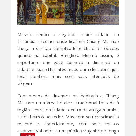
Mesmo sendo a segunda maior cidade da
Tailândia, escolher onde ficar em Chiang Mai não
chega a ser tão complicado e cheio de opções
quanto na capital, Bangkok. Mesmo assim, é
importante que você conheça a dinâmica da
cidade e suas diferentes áreas para descobrir qual
local combina mais com suas intenções de
viagem.
Com menos de duzentos mil habitantes, Chiang
Mai tem uma área hoteleira tradicional limitada à
região central da cidade, dentro da antiga muralha
e nos bairros ao redor. Mas com seu crescimento
recente e, especialmente, com seus muitos
atrativos voltados a um público viajante de longa
Save