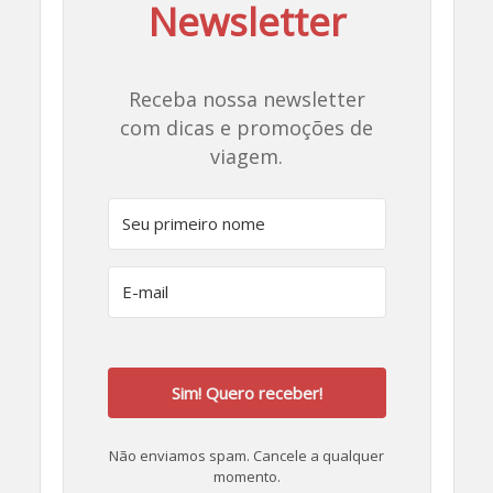
Newsletter
Receba nossa newsletter
com dicas e promoções de
viagem.
Sim! Quero receber!
Não enviamos spam. Cancele a qualquer
momento.