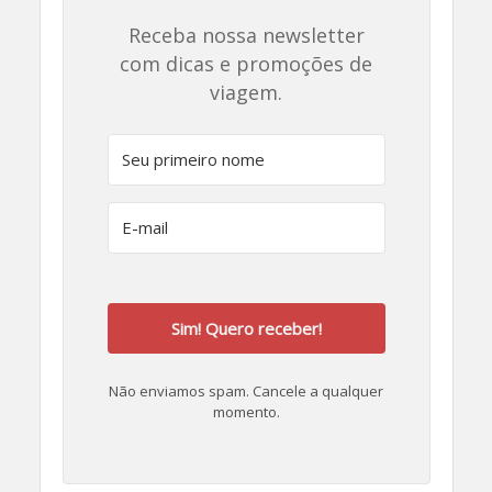
Receba nossa newsletter
com dicas e promoções de
viagem.
Sim! Quero receber!
Não enviamos spam. Cancele a qualquer
momento.