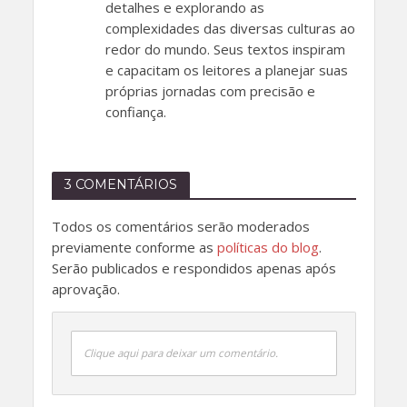
detalhes e explorando as
complexidades das diversas culturas ao
redor do mundo. Seus textos inspiram
e capacitam os leitores a planejar suas
próprias jornadas com precisão e
confiança.
3 COMENTÁRIOS
Todos os comentários serão moderados
previamente conforme as
políticas do blog
.
Serão publicados e respondidos apenas após
aprovação.
Clique aqui para deixar um comentário.