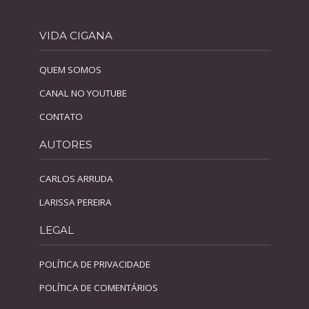
VIDA CIGANA
QUEM SOMOS
CANAL NO YOUTUBE
CONTATO
AUTORES
CARLOS ARRUDA
LARISSA PEREIRA
LEGAL
POLÍTICA DE PRIVACIDADE
POLÍTICA DE COMENTÁRIOS