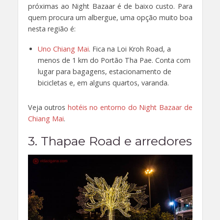
próximas ao Night Bazaar é de baixo custo. Para
quem procura um albergue, uma opção muito boa
nesta região é:
Uno Chiang Mai
. Fica na Loi Kroh Road, a
menos de 1 km do Portão Tha Pae. Conta com
lugar para bagagens, estacionamento de
bicicletas e, em alguns quartos, varanda.
Veja outros
hotéis no entorno do Night Bazaar de
Chiang Mai
.
3. Thapae Road e arredores