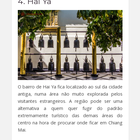
4. Hai Ya
O bairro de Hai Ya fica localizado ao sul da cidade
antiga, numa área não muito explorada pelos
visitantes estrangeiros. A região pode ser uma
alternativa a quem quer fugir do padrão
extremamente turístico das demais áreas do
centro na hora de procurar onde ficar em Chiang
Mai.