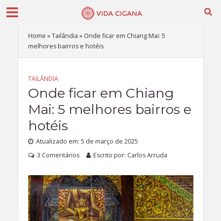
Home
»
Tailândia
»
Onde ficar em Chiang Mai: 5
melhores bairros e hotéis
TAILÂNDIA
Onde ficar em Chiang
Mai: 5 melhores bairros e
hotéis
Atualizado em: 5 de março de 2025
3 Comentários
Escrito por:
Carlos Arruda