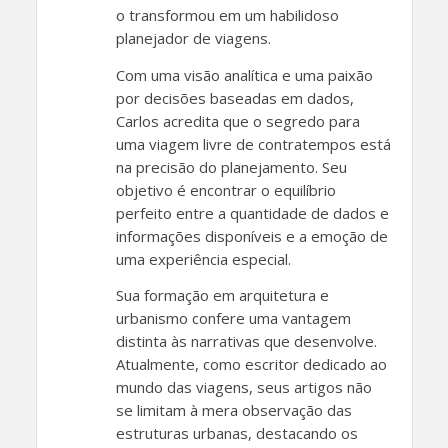
o transformou em um habilidoso
planejador de viagens.
Com uma visão analítica e uma paixão
por decisões baseadas em dados,
Carlos acredita que o segredo para
uma viagem livre de contratempos está
na precisão do planejamento. Seu
objetivo é encontrar o equilíbrio
perfeito entre a quantidade de dados e
informações disponíveis e a emoção de
uma experiência especial.
Sua formação em arquitetura e
urbanismo confere uma vantagem
distinta às narrativas que desenvolve.
Atualmente, como escritor dedicado ao
mundo das viagens, seus artigos não
se limitam à mera observação das
estruturas urbanas, destacando os