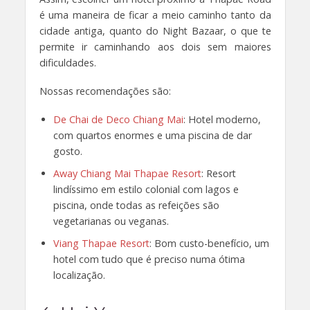
é uma maneira de ficar a meio caminho tanto da
cidade antiga, quanto do Night Bazaar, o que te
permite ir caminhando aos dois sem maiores
dificuldades.
Nossas recomendações são:
De Chai de Deco Chiang Mai
: Hotel moderno,
com quartos enormes e uma piscina de dar
gosto.
Away Chiang Mai Thapae Resort
: Resort
lindíssimo em estilo colonial com lagos e
piscina, onde todas as refeições são
vegetarianas ou veganas.
Viang Thapae Resort
: Bom custo-benefício, um
hotel com tudo que é preciso numa ótima
localização.