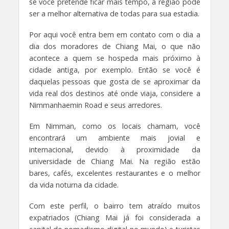
se você pretende ficar mais tempo, a região pode
ser a melhor alternativa de todas para sua estadia.
Por aqui você entra bem em contato com o dia a
dia dos moradores de Chiang Mai, o que não
acontece a quem se hospeda mais próximo à
cidade antiga, por exemplo. Então se você é
daquelas pessoas que gosta de se aproximar da
vida real dos destinos até onde viaja, considere a
Nimmanhaemin Road e seus arredores.
Em Nimman, como os locais chamam, você
encontrará um ambiente mais jovial e
internacional, devido à proximidade da
universidade de Chiang Mai. Na região estão
bares, cafés, excelentes restaurantes e o melhor
da vida noturna da cidade.
Com este perfil, o bairro tem atraído muitos
expatriados (Chiang Mai já foi considerada a