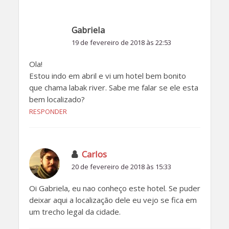
Gabriela
19 de fevereiro de 2018 às 22:53
Ola!
Estou indo em abril e vi um hotel bem bonito
que chama labak river. Sabe me falar se ele esta
bem localizado?
RESPONDER
Carlos
20 de fevereiro de 2018 às 15:33
Oi Gabriela, eu nao conheço este hotel. Se puder
deixar aqui a localização dele eu vejo se fica em
um trecho legal da cidade.