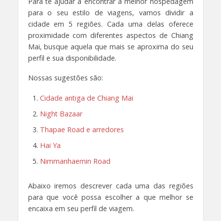
Para te ajudar a encontrar a melhor hospedagem
para o seu estilo de viagens, vamos dividir a
cidade em 5 regiões. Cada uma delas oferece
proximidade com diferentes aspectos de Chiang
Mai, busque aquela que mais se aproxima do seu
perfil e sua disponibilidade.
Nossas sugestões são:
Cidade antiga de Chiang Mai
Night Bazaar
Thapae Road e arredores
Hai Ya
Nimmanhaemin Road
Abaixo iremos descrever cada uma das regiões
para que você possa escolher a que melhor se
encaixa em seu perfil de viagem.