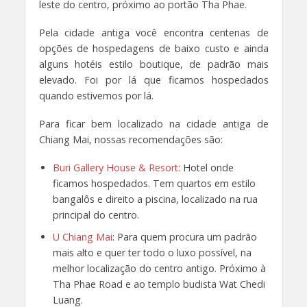
leste do centro, próximo ao portão Tha Phae.
Pela cidade antiga você encontra centenas de
opções de hospedagens de baixo custo e ainda
alguns hotéis estilo boutique, de padrão mais
elevado. Foi por lá que ficamos hospedados
quando estivemos por lá.
Para ficar bem localizado na cidade antiga de
Chiang Mai, nossas recomendações são:
Buri Gallery House & Resort
: Hotel onde
ficamos hospedados. Tem quartos em estilo
bangalôs e direito a piscina, localizado na rua
principal do centro.
U Chiang Mai
: Para quem procura um padrão
mais alto e quer ter todo o luxo possível, na
melhor localização do centro antigo. Próximo à
Tha Phae Road e ao templo budista Wat Chedi
Luang.