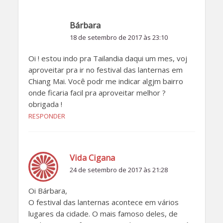
Bárbara
18 de setembro de 2017 às 23:10
Oi ! estou indo pra Tailandia daqui um mes, voj
aproveitar pra ir no festival das lanternas em
Chiang Mai. Você podr me indicar algjm bairro
onde ficaria facil pra aproveitar melhor ?
obrigada !
RESPONDER
Vida Cigana
24 de setembro de 2017 às 21:28
Oi Bárbara,
O festival das lanternas acontece em vários
lugares da cidade. O mais famoso deles, de