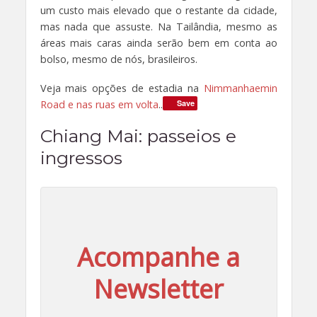
um custo mais elevado que o restante da cidade,
mas nada que assuste. Na Tailândia, mesmo as
áreas mais caras ainda serão bem em conta ao
bolso, mesmo de nós, brasileiros.
Veja mais opções de estadia na
Nimmanhaemin
Road e nas ruas em volta
..
Save
Chiang Mai
: passeios e
ingressos
Acompanhe a
Newsletter