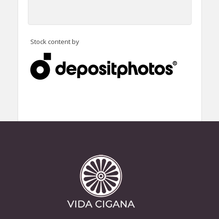
Stock content by