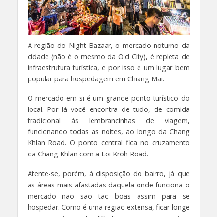
A região do Night Bazaar, o mercado noturno da
cidade (não é o mesmo da Old City), é repleta de
infraestrutura turística, e por isso é um lugar bem
popular para hospedagem em Chiang Mai.
O mercado em si é um grande ponto turístico do
local. Por lá você encontra de tudo, de comida
tradicional às lembrancinhas de viagem,
funcionando todas as noites, ao longo da Chang
Khlan Road. O ponto central fica no cruzamento
da Chang Khlan com a Loi Kroh Road.
Atente-se, porém, à disposição do bairro, já que
as áreas mais afastadas daquela onde funciona o
mercado não são tão boas assim para se
hospedar. Como é uma região extensa, ficar longe