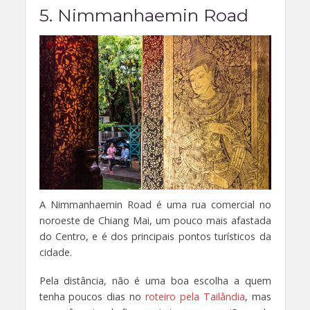
5. Nimmanhaemin Road
A Nimmanhaemin Road é uma rua comercial no
noroeste de Chiang Mai, um pouco mais afastada
do Centro, e é dos principais pontos turísticos da
cidade.
Pela distância, não é uma boa escolha a quem
tenha poucos dias no
roteiro pela Tailândia
, mas