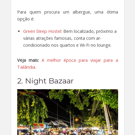
Para quem procura um albergue, uma ótima
opção é:
Green Sleep Hostel
: Bem localizado, próximo a
várias atrações famosas, conta com ar-
condicionado nos quartos e Wi-Fi no lounge.
Veja mais:
A melhor época para viajar para a
Tailândia
.
2. Night Bazaar