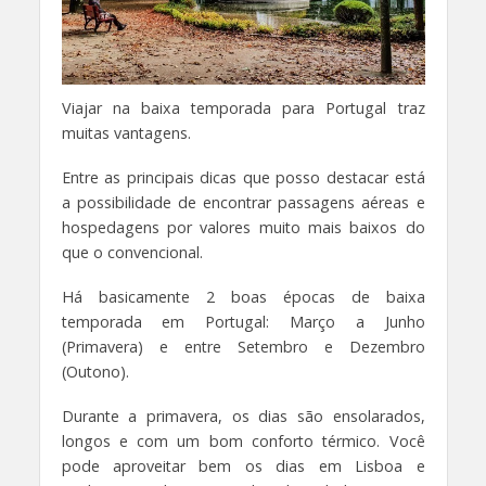
Viajar na baixa temporada para Portugal traz
muitas vantagens.
Entre as principais dicas que posso destacar está
a possibilidade de encontrar passagens aéreas e
hospedagens por valores muito mais baixos do
que o convencional.
Há basicamente 2 boas épocas de baixa
temporada em Portugal: Março a Junho
(Primavera) e entre Setembro e Dezembro
(Outono).
Durante a primavera, os dias são ensolarados,
longos e com um bom conforto térmico. Você
pode aproveitar bem os dias em Lisboa e