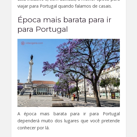
viajar para Portugal quando falamos de casais.
Época mais barata para ir
para Portugal
A época mais barata para ir para Portugal
dependerá muito dos lugares que você pretende
conhecer por lá.