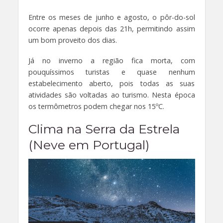
Entre os meses de junho e agosto, o pôr-do-sol
ocorre apenas depois das 21h, permitindo assim
um bom proveito dos dias.
Já no inverno a região fica morta, com
pouquíssimos turistas e quase nenhum
estabelecimento aberto, pois todas as suas
atividades são voltadas ao turismo. Nesta época
os termômetros podem chegar nos 15ºC.
Clima na Serra da Estrela
(Neve em Portugal)