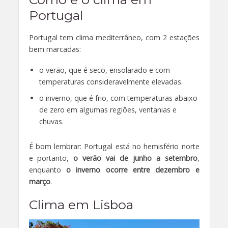
Portugal
Portugal tem clima mediterrâneo, com 2 estações
bem marcadas:
o verão, que é seco, ensolarado e com
temperaturas consideravelmente elevadas.
o inverno, que é frio, com temperaturas abaixo
de zero em algumas regiões, ventanias e
chuvas.
É bom lembrar: Portugal está no hemisfério norte
e portanto,
o verão vai de junho a setembro
,
enquanto
o inverno ocorre entre dezembro e
março
.
Clima em Lisboa