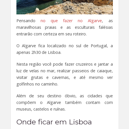
Pensando
no que fazer no Algarve
, as
maravilhosas praias e as esculturais falésias
entrarão com certeza em seu roteiro.
O Algarve fica localizado no sul de Portugal, a
apenas 2h30 de Lisboa.
Nesta região você pode fazer cruzeiros e jantar a
luz de velas no mar, realizar passeios de caiaque,
visitar grutas e cavernas, e até mesmo ver
golfinhos no caminho.
Além de seu destino óbvio, as cidades que
compõem o Algarve também contam com
museus, castelos e ruínas.
Onde ficar em Lisboa