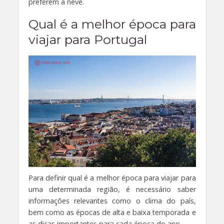
preferem a neve.
Qual é a melhor época para
viajar para Portugal
Para definir qual é a melhor época para viajar para
uma determinada região, é necessário saber
informações relevantes como o clima do país,
bem como as épocas de alta e baixa temporada e
as dicas importantes para cada época do ano.