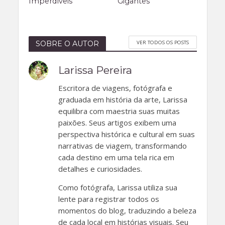
Imperdíveis
Gigantes
VER TODOS OS POSTS
SOBRE O AUTOR
Larissa Pereira
Escritora de viagens, fotógrafa e
graduada em história da arte, Larissa
equilibra com maestria suas muitas
paixões. Seus artigos exibem uma
perspectiva histórica e cultural em suas
narrativas de viagem, transformando
cada destino em uma tela rica em
detalhes e curiosidades.
Como fotógrafa, Larissa utiliza sua
lente para registrar todos os
momentos do blog, traduzindo a beleza
de cada local em histórias visuais. Seu