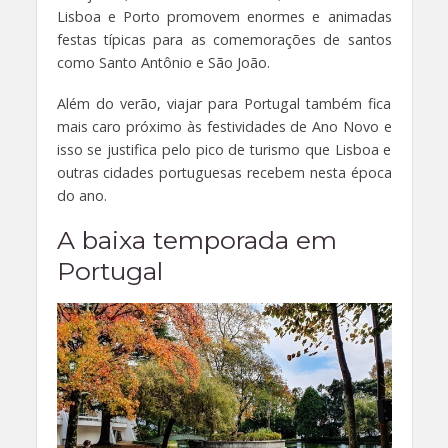
Lisboa e Porto promovem enormes e animadas
festas típicas para as comemorações de santos
como Santo Antônio e São João.
Além do verão, viajar para Portugal também fica
mais caro próximo às festividades de Ano Novo e
isso se justifica pelo pico de turismo que Lisboa e
outras cidades portuguesas recebem nesta época
do ano.
A baixa temporada em
Portugal