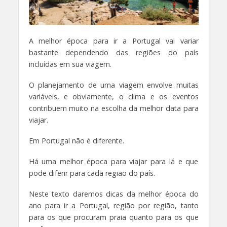
A melhor época para ir a Portugal vai variar
bastante dependendo das regiões do país
incluídas em sua viagem.
O planejamento de uma viagem envolve muitas
variáveis, e obviamente, o clima e os eventos
contribuem muito na escolha da melhor data para
viajar.
Em Portugal não é diferente.
Há uma melhor época para viajar para lá e que
pode diferir para cada região do país.
Neste texto daremos dicas da melhor época do
ano para ir a Portugal, região por região, tanto
para os que procuram praia quanto para os que