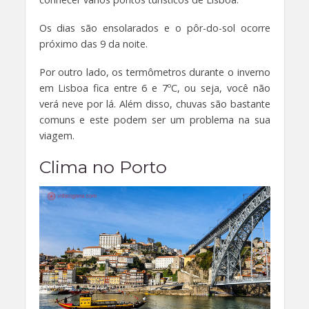
Os dias são ensolarados e o pôr-do-sol ocorre
próximo das 9 da noite.
Por outro lado, os termômetros durante o inverno
em Lisboa fica entre 6 e 7ºC, ou seja, você não
verá neve por lá. Além disso, chuvas são bastante
comuns e este podem ser um problema na sua
viagem.
Clima no Porto