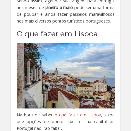
Sendo assim, agendar sua viagem para Portugal
nos meses de
janeiro a maio
pode ser uma forma
de poupar e ainda fazer passeios maravilhosos
nos mais diversos pontos turísticos portugueses.
O que fazer em Lisboa
Na hora de saber
o que fazer em Lisboa
, saiba
que opções de pontos turísitos na capital de
Portugal não irão faltar.