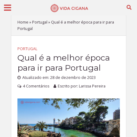
Home
»
Portugal
»
Qual é a melhor época para ir para
Portugal
PORTUGAL
Qual é a melhor época
para ir para Portugal
Atualizado em: 28 de dezembro de 2023
4 Comentários
Escrito por:
Larissa Pereira