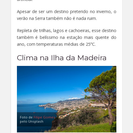
Apesar de ser um destino preterido no inverno, o
verão na Serra também não é nada ruim.
Repleta de trilhas, lagos e cachoeiras, esse destino
também é belíssimo na estação mais quente do
ano, com temperaturas médias de 25ºC.
Clima na Ilha da Madeira
Foto de
Filipe Gomes
pelo Unsplash