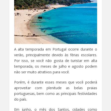
A alta temporada em Portugal ocorre durante o
verão, principalmente devido às férias escolares.
Por isso, se você não gosta de turistar em alta
temporada, os meses de julho e agosto podem
não ser muito atrativos para você.
Porém, é durante esses meses que você poderá
aproveitar com plenitude as belas praias
portuguesas, bem como as principais festividades
do país.
Em junho, o mês dos Santos, cidades como