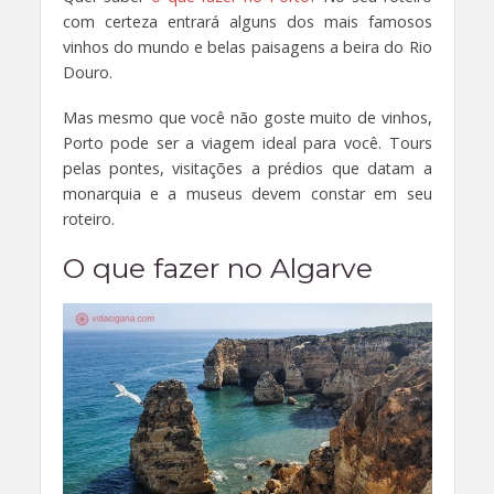
com certeza entrará alguns dos mais famosos
vinhos do mundo e belas paisagens a beira do Rio
Douro.
Mas mesmo que você não goste muito de vinhos,
Porto pode ser a viagem ideal para você. Tours
pelas pontes, visitações a prédios que datam a
monarquia e a museus devem constar em seu
roteiro.
O que fazer no Algarve