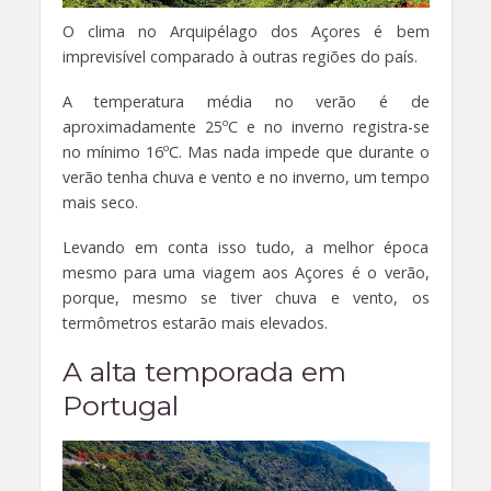
O clima no Arquipélago dos Açores é bem
imprevisível comparado à outras regiões do país.
A temperatura média no verão é de
aproximadamente 25ºC e no inverno registra-se
no mínimo 16ºC. Mas nada impede que durante o
verão tenha chuva e vento e no inverno, um tempo
mais seco.
Levando em conta isso tudo, a melhor época
mesmo para uma viagem aos Açores é o verão,
porque, mesmo se tiver chuva e vento, os
termômetros estarão mais elevados.
A alta temporada em
Portugal