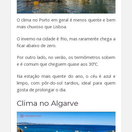
O clima no Porto em geral é menos quente e bem
mais chuvoso que Lisboa.
O inverno na cidade é frio, mas raramente chega a
ficar abaixo de zero.
Por outro lado, no verão, os termômetros sobem
e é comum que cheguem quase aos 30ºC.
Na estação mais quente do ano, o céu é azul e
limpo, com pôr-do-sol tardios, ideal para quem
gosta de prolongar o dia.
Clima no Algarve