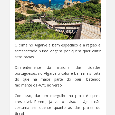
O clima no Algarve é bem específico e a região é
acrescentada numa viagem por quem quer curtir
altas praias.
Diferentemente da maioria das cidades
portuguesas, no Algarve o calor é bem mais forte
do que na maior parte do país, batendo
facilmente os 40ºC no verão.
Com isso, dar um mergulho na praia é quase
irresistível. Porém, já vai o aviso: a água não
costuma ser quente quanto as das praias do
Brasil.