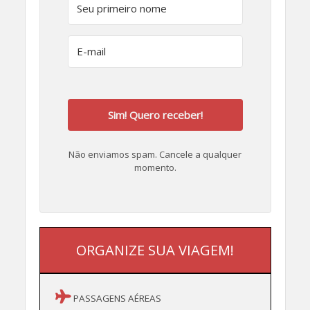
Sim! Quero receber!
Não enviamos spam. Cancele a qualquer
momento.
ORGANIZE SUA VIAGEM!
PASSAGENS AÉREAS