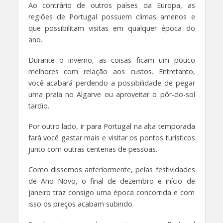
Ao contrário de outros países da Europa, as
regiões de Portugal possuem climas amenos e
que possibilitam visitas em qualquer época do
ano.
Durante o inverno, as coisas ficam um pouco
melhores com relação aos custos. Entretanto,
você acabará perdendo a possibilidade de pegar
uma praia no Algarve ou aproveitar o pôr-do-sol
tardio.
Por outro lado, ir para Portugal na alta temporada
fará você gastar mais e visitar os pontos turísticos
junto com outras centenas de pessoas.
Como dissemos anteriormente, pelas festividades
de Ano Novo, o final de dezembro e início de
janeiro traz consigo uma época concorrida e com
isso os preços acabam subindo.