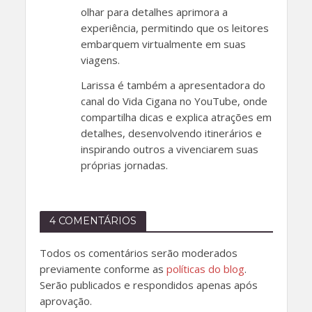
olhar para detalhes aprimora a
experiência, permitindo que os leitores
embarquem virtualmente em suas
viagens.
Larissa é também a apresentadora do
canal do Vida Cigana no YouTube, onde
compartilha dicas e explica atrações em
detalhes, desenvolvendo itinerários e
inspirando outros a vivenciarem suas
próprias jornadas.
4 COMENTÁRIOS
Todos os comentários serão moderados
previamente conforme as
políticas do blog
.
Serão publicados e respondidos apenas após
aprovação.