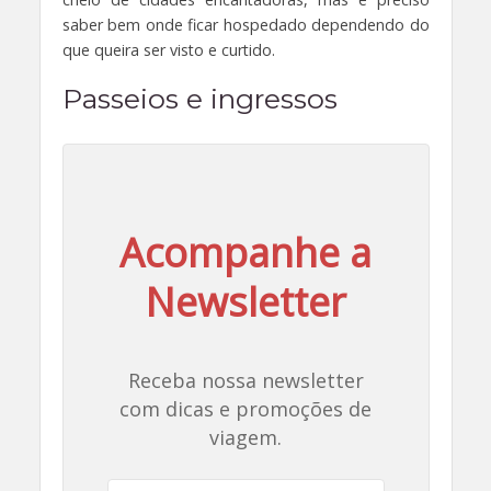
saber bem onde ficar hospedado dependendo do
que queira ser visto e curtido.
Passeios e ingressos
Acompanhe a
Newsletter
Receba nossa newsletter
com dicas e promoções de
viagem.