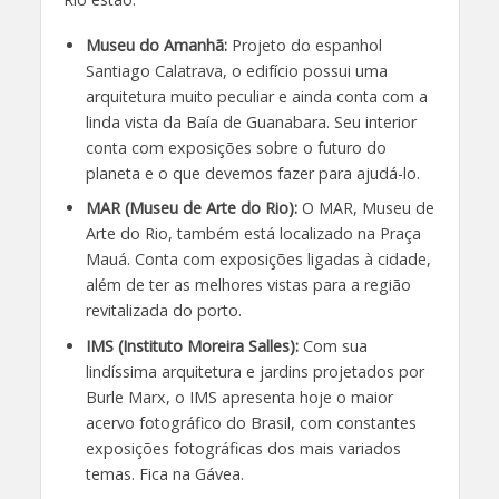
Museu do Amanhã:
Projeto do espanhol
Santiago Calatrava, o edifício possui uma
arquitetura muito peculiar e ainda conta com a
linda vista da Baía de Guanabara. Seu interior
conta com exposições sobre o futuro do
planeta e o que devemos fazer para ajudá-lo.
MAR (Museu de Arte do Rio):
O MAR, Museu de
Arte do Rio, também está localizado na Praça
Mauá. Conta com exposições ligadas à cidade,
além de ter as melhores vistas para a região
revitalizada do porto.
IMS (Instituto Moreira Salles):
Com sua
lindíssima arquitetura e jardins projetados por
Burle Marx, o IMS apresenta hoje o maior
acervo fotográfico do Brasil, com constantes
exposições fotográficas dos mais variados
temas. Fica na Gávea.