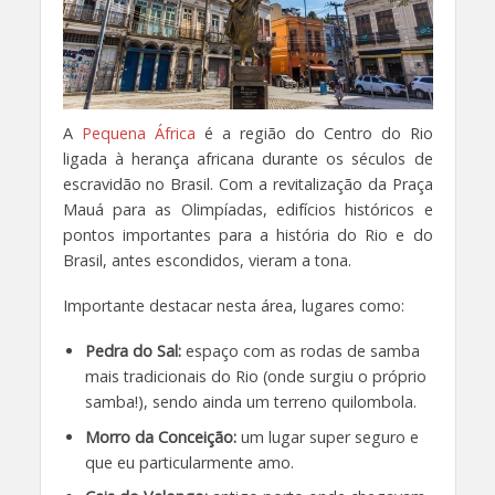
A
Pequena África
é a região do Centro do Rio
ligada à herança africana durante os séculos de
escravidão no Brasil. Com a revitalização da Praça
Mauá para as Olimpíadas, edifícios históricos e
pontos importantes para a história do Rio e do
Brasil, antes escondidos, vieram a tona.
Importante destacar nesta área, lugares como:
Pedra do Sal:
espaço com as rodas de samba
mais tradicionais do Rio (onde surgiu o próprio
samba!), sendo ainda um terreno quilombola.
Morro da Conceição:
um lugar super seguro e
que eu particularmente amo.