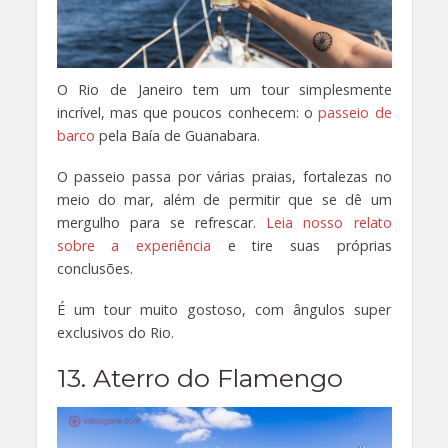
O Rio de Janeiro tem um tour simplesmente
incrível, mas que poucos conhecem: o
passeio de
barco
pela Baía de Guanabara.
O passeio passa por várias praias, fortalezas no
meio do mar, além de permitir que se dê um
mergulho para se refrescar.
Leia nosso relato
sobre a experiência
e tire suas próprias
conclusões.
É um tour muito gostoso, com ângulos super
exclusivos do Rio.
13. Aterro do Flamengo