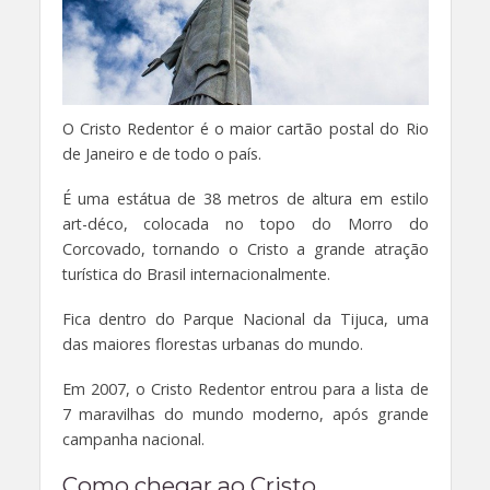
O Cristo Redentor é o maior cartão postal do Rio
de Janeiro e de todo o país.
É uma estátua de 38 metros de altura em estilo
art-déco, colocada no topo do Morro do
Corcovado, tornando o Cristo a grande atração
turística do Brasil internacionalmente.
Fica dentro do Parque Nacional da Tijuca, uma
das maiores florestas urbanas do mundo.
Em 2007, o Cristo Redentor entrou para a lista de
7 maravilhas do mundo moderno, após grande
campanha nacional.
Como chegar ao Cristo