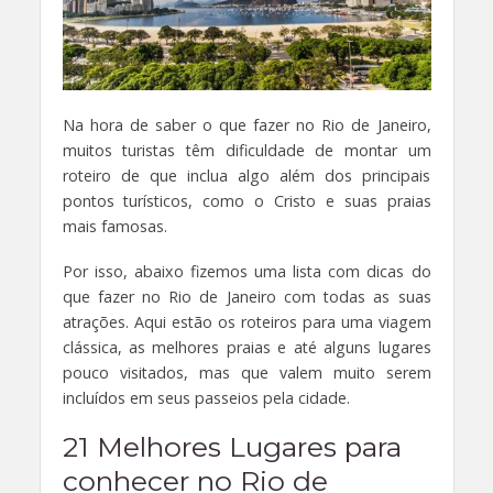
Na hora de saber o que fazer no Rio de Janeiro,
muitos turistas têm dificuldade de montar um
roteiro de que inclua algo além dos principais
pontos turísticos, como o Cristo e suas praias
mais famosas.
Por isso, abaixo fizemos uma lista com dicas do
que fazer no Rio de Janeiro com todas as suas
atrações. Aqui estão os roteiros para uma viagem
clássica, as melhores praias e até alguns lugares
pouco visitados, mas que valem muito serem
incluídos em seus passeios pela cidade.
21 Melhores Lugares para
conhecer no Rio de