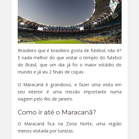
Brasileiro que é brasileiro gosta de futebol, não é?
E nada melhor do que visitar o templo do futebol
do Brasil, que um dia já foi o maior estádio do
mundo e já viu 2 finais de copas.
O Maracanã é grandioso, e fazer uma visita em
seu interior é uma missão importante numa
viagem pelo Rio de Janeiro.
Como ir até o Maracanã?
O Maracanã fica na Zona Norte, uma região
menos visitada por turistas.