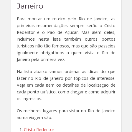
Janeiro
Para montar um roteiro pelo Rio de Janeiro, as
primeiras recomendações sempre serão o Cristo
Redentor e o Pão de Açúcar. Mas além deles,
incluímos nesta lista também outros pontos
turísticos não tão famosos, mas que são passeios
igualmente obrigatórios a quem visita o Rio de
Janeiro pela primeira vez.
Na lista abaixo vamos ordenar as dicas do que
fazer no Rio de Janeiro por tópicos de interesse.
Veja em cada item os detalhes de localização de
cada ponto turístico, como chegar e como adquirir
os ingressos.
Os melhores lugares para vistar no Rio de Janeiro
numa viagem são:
Cristo Redentor