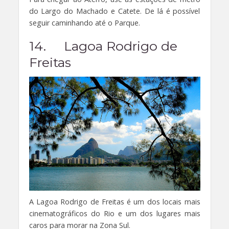
do Largo do Machado e Catete. De lá é possível
seguir caminhando até o Parque.
14. Lagoa Rodrigo de
Freitas
A Lagoa Rodrigo de Freitas é um dos locais mais
cinematográficos do Rio e um dos lugares mais
caros para morar na Zona Sul.