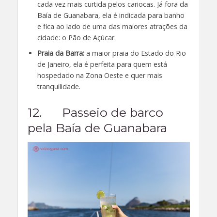
cada vez mais curtida pelos cariocas. Já fora da
Baía de Guanabara, ela é indicada para banho
e fica ao lado de uma das maiores atrações da
cidade: o Pão de Açúcar.
Praia da Barra:
a maior praia do Estado do Rio
de Janeiro, ela é perfeita para quem está
hospedado na Zona Oeste e quer mais
tranquilidade.
12. Passeio de barco
pela Baía de Guanabara