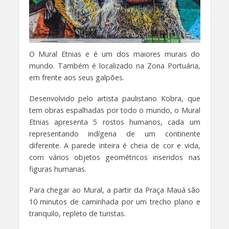
O Mural Etnias e é um dos maiores murais do
mundo. Também é localizado na Zona Portuária,
em frente aos seus galpões.
Desenvolvido pelo artista paulistano Kobra, que
tem obras espalhadas por todo o mundo, o Mural
Etnias apresenta 5 rostos humanos, cada um
representando indígena de um continente
diferente. A parede inteira é cheia de cor e vida,
com vários objetos geométricos inseridos nas
figuras humanas.
Para chegar ao Mural, a partir da Praça Mauá são
10 minutos de caminhada por um trecho plano e
tranquilo, repleto de turistas.