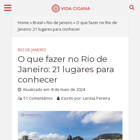
Home
»
Brasil
»
Rio de Janeiro
»
O que fazer no Rio de
Janeiro: 21 lugares para conhecer
RIO DE JANEIRO
O que fazer no Rio de
Janeiro: 21 lugares para
conhecer
Atualizado em: 8 de maio de 2024
51 Comentários
Escrito por:
Larissa Pereira