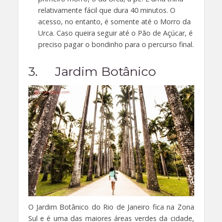
relativamente fácil que dura 40 minutos. O
acesso, no entanto, é somente até o Morro da
Urca. Caso queira seguir até o Pão de Açúcar, é
preciso pagar o bondinho para o percurso final.
3. Jardim Botânico
O Jardim Botânico do Rio de Janeiro fica na Zona
Sul e é uma das maiores áreas verdes da cidade,