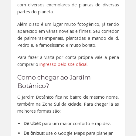
com diversos exemplares de plantas de diversas
partes do planeta.
Além disso é um lugar muito fotogênico, já tendo
aparecido em várias novelas e filmes. Seu corredor
de palmeiras-imperiais, plantadas a mando de d.
Pedro II, é famosíssimo e muito bonito.
Para fazer a visita por conta própria vale a pena
comprar o
ingresso pelo site oficial
.
Como chegar ao Jardim
Botânico?
O Jardim Botânico fica no bairro de mesmo nome,
também na Zona Sul da cidade. Para chegar lá as
melhores formas são:
De Uber:
para um maior conforto e rapidez.
De ônibus:
use o Google Maps para planejar