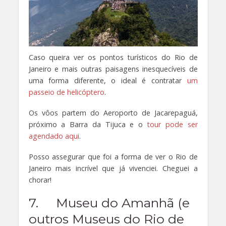
Caso queira ver os pontos turísticos do Rio de
Janeiro e mais outras paisagens inesquecíveis de
uma forma diferente, o ideal é contratar
um
passeio de helicóptero
.
Os vôos partem do Aeroporto de Jacarepaguá,
próximo a Barra da Tijuca e o
tour pode ser
agendado aqui
.
Posso assegurar que foi a forma de ver o Rio de
Janeiro mais incrível que já vivenciei. Cheguei a
chorar!
7. Museu do Amanhã (e
outros Museus do Rio de