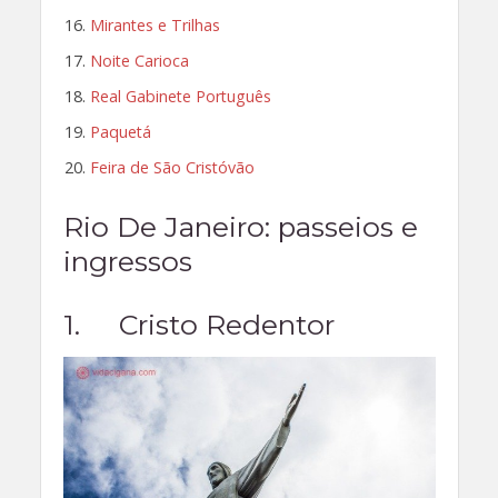
Mirantes e Trilhas
Noite Carioca
Real Gabinete Português
Paquetá
Feira de São Cristóvão
Rio De Janeiro
: passeios e
ingressos
1. Cristo Redentor