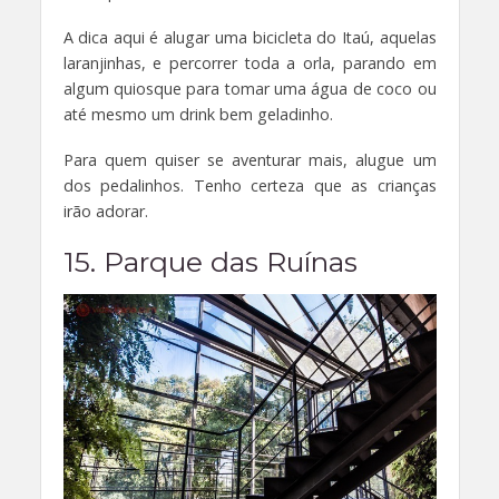
A dica aqui é alugar uma bicicleta do Itaú, aquelas
laranjinhas, e percorrer toda a orla, parando em
algum quiosque para tomar uma água de coco ou
até mesmo um drink bem geladinho.
Para quem quiser se aventurar mais, alugue um
dos pedalinhos. Tenho certeza que as crianças
irão adorar.
15. Parque das Ruínas