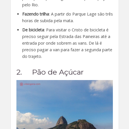
pelo Rio.
Fazendo trilha
: A partir do Parque Lage são três
horas de subida pela mata.
De bicicleta
: Para visitar o Cristo de bicicleta é
preciso seguir pela Estrada das Paineiras até a
entrada por onde sobrem as vans. De lá é
preciso pagar a van para fazer a segunda parte
do trajeto.
2. Pão de Açúcar