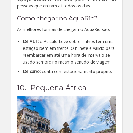
pessoas que entram ali todos os dias.
Como chegar no AquaRio?
As melhores formas de chegar no AquaRio são:
De VLT:
o Veículo Leve sobre Trilhos tem uma
estação bem em frente. O bilhete é válido para
reembarcar em até uma hora de intervalo se
usado sempre no mesmo sentido de viagem.
De carro:
conta com estacionamento próprio.
10. Pequena África