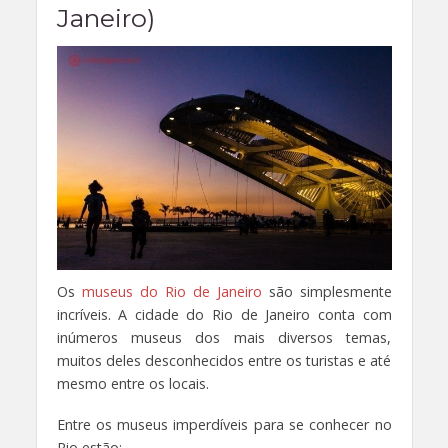
Janeiro)
Os
museus do Rio de Janeiro
são simplesmente
incríveis. A cidade do Rio de Janeiro conta com
inúmeros museus dos mais diversos temas,
muitos deles desconhecidos entre os turistas e até
mesmo entre os locais.
Entre os museus imperdíveis para se conhecer no
Rio estão: