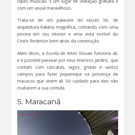
clipes musicais. É um lugar de visitação gratuita e
com um visual maravilhoso.
Trata-se de um palacete do século XX, de
arquitetura italiana magnífica, contando com uma
piscina em seu interior e uma vista incrível do
Cristo Redentor bem atrás da construção.
Além disso, a Escola de Artes Visuais funciona ali,
e é possível passear por seus imensos jardins, que
contam com cascatas, lagos, grutas e vastos
campos para fazer piquenique na presença de
macacos que vivem ali. Só cuidado para eles não
roubarem a sua comida.
5. Maracanã