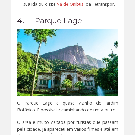
sua ida ou o site
Vá de Ônibus
, da Fetranspor.
4. Parque Lage
O Parque Lage é quase vizinho do Jardim
Botânico. É possível ir caminhando de um a outro.
O área é muito visitada por turistas que passam
pela cidade. Já apareceu em vários filmes e até em