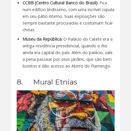
CCBB (Centro Cultural Banco do Brasil):
Fica
num edifício lindíssimo, com uma incrível cúpula
em seu pátio interno. Suas exposições são
sempre bastante procuradas e costumam ficar
cheias.
Museu da República:
O Palácio do Catete era a
antiga residência presidencial, quando o Rio
ainda era capital do país. Além do palácio, vale
a pena passear por seus jardins, que são bem
bonitos e dão acesso ao Aterro do Flamengo.
8. Mural Etnias