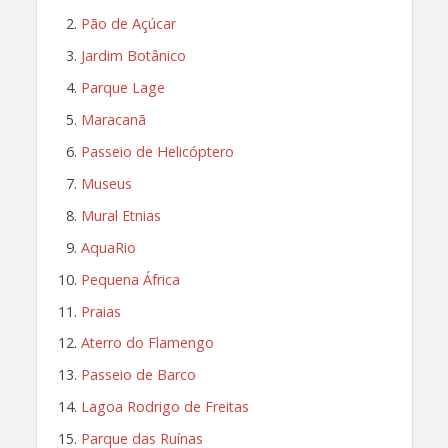
Pão de Açúcar
Jardim Botânico
Parque Lage
Maracanã
Passeio de Helicóptero
Museus
Mural Etnias
AquaRio
Pequena África
Praias
Aterro do Flamengo
Passeio de Barco
Lagoa Rodrigo de Freitas
Parque das Ruínas