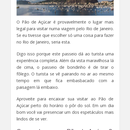
O Pão de Açúcar é provavelmente o lugar mais
legal para visitar numa viagem pelo Rio de Janeiro.
Se eu tivesse que escolher só uma coisa para fazer
no Rio de Janeiro, seria esta.
Digo isso porque este passeio dá ao turista uma
experiência completa. Além da vista maravilhosa lá
de cima, o passeio de bondinho é de tirar o
fôlego. O turista se vê pairando no ar ao mesmo
tempo em que fica embasbacado com a
paisagem lá embaixo.
Aproveite para encaixar sua visitar ao Pão de
Açúcar perto do horário o pôr do sol. Em um dia
bom você vai presenciar um dos espetáculos mais
lindos de se ver.